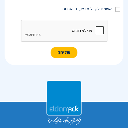
אשמח לקבל מבצעים והטבות
שליחה