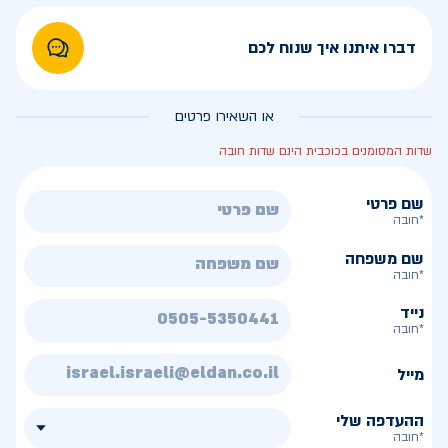
דברו איתנו איך שנוח לכם
או השאירו פרטים
שדות המסומנים בכוכבית הינם שדות חובה
שם פרטי
*חובה
שם משפחה
*חובה
נייד
*חובה
מייל
ההעדפה שלי
*חובה