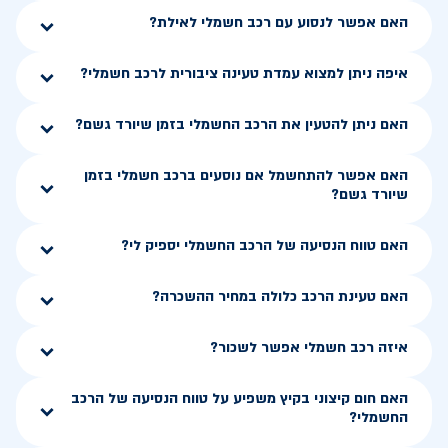
האם אפשר לנסוע עם רכב חשמלי לאילת?
איפה ניתן למצוא עמדת טעינה ציבורית לרכב חשמלי?
האם ניתן להטעין את הרכב החשמלי בזמן שיורד גשם?
האם אפשר להתחשמל אם נוסעים ברכב חשמלי בזמן
שיורד גשם?
האם טווח הנסיעה של הרכב החשמלי יספיק לי?
האם טעינת הרכב כלולה במחיר ההשכרה?
איזה רכב חשמלי אפשר לשכור?
האם חום קיצוני בקיץ משפיע על טווח הנסיעה של הרכב
החשמלי?