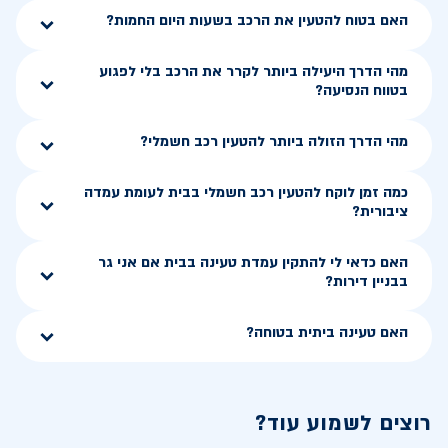
האם בטוח להטעין את הרכב בשעות היום החמות?
מהי הדרך היעילה ביותר לקרר את הרכב בלי לפגוע
בטווח הנסיעה?
מהי הדרך הזולה ביותר להטעין רכב חשמלי?
כמה זמן לוקח להטעין רכב חשמלי בבית לעומת עמדה
ציבורית?
האם כדאי לי להתקין עמדת טעינה בבית אם אני גר
בבניין דירות?
האם טעינה ביתית בטוחה?
רוצים לשמוע עוד?