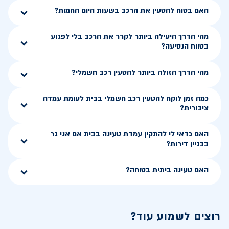
האם בטוח להטעין את הרכב בשעות היום החמות?
מהי הדרך היעילה ביותר לקרר את הרכב בלי לפגוע
בטווח הנסיעה?
מהי הדרך הזולה ביותר להטעין רכב חשמלי?
כמה זמן לוקח להטעין רכב חשמלי בבית לעומת עמדה
ציבורית?
האם כדאי לי להתקין עמדת טעינה בבית אם אני גר
בבניין דירות?
האם טעינה ביתית בטוחה?
רוצים לשמוע עוד?