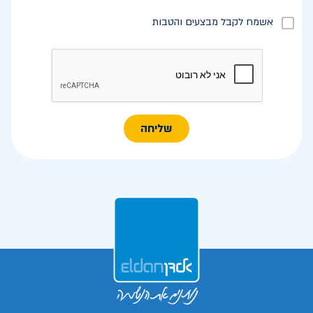
אשמח לקבל מבצעים והטבות
שליחה