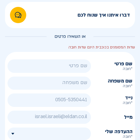
דברו איתנו איך שנוח לכם
או השאירו פרטים
שדות המסומנים בכוכבית הינם שדות חובה
שם פרטי
*חובה
שם משפחה
*חובה
נייד
*חובה
מייל
ההעדפה שלי
*חובה