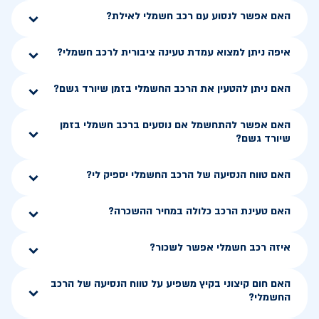
האם אפשר לנסוע עם רכב חשמלי לאילת?
איפה ניתן למצוא עמדת טעינה ציבורית לרכב חשמלי?
האם ניתן להטעין את הרכב החשמלי בזמן שיורד גשם?
האם אפשר להתחשמל אם נוסעים ברכב חשמלי בזמן
שיורד גשם?
האם טווח הנסיעה של הרכב החשמלי יספיק לי?
האם טעינת הרכב כלולה במחיר ההשכרה?
איזה רכב חשמלי אפשר לשכור?
האם חום קיצוני בקיץ משפיע על טווח הנסיעה של הרכב
החשמלי?