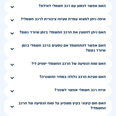
האם אפשר לנסוע עם רכב חשמלי לאילת?
איפה ניתן למצוא עמדת טעינה ציבורית לרכב חשמלי?
האם ניתן להטעין את הרכב החשמלי בזמן שיורד גשם?
האם אפשר להתחשמל אם נוסעים ברכב חשמלי בזמן
שיורד גשם?
האם טווח הנסיעה של הרכב החשמלי יספיק לי?
האם טעינת הרכב כלולה במחיר ההשכרה?
איזה רכב חשמלי אפשר לשכור?
האם חום קיצוני בקיץ משפיע על טווח הנסיעה של הרכב
החשמלי?