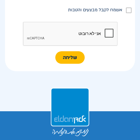
אשמח לקבל מבצעים והטבות
שליחה