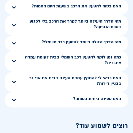
האם בטוח להטעין את הרכב בשעות היום החמות?
מהי הדרך היעילה ביותר לקרר את הרכב בלי לפגוע
בטווח הנסיעה?
מהי הדרך הזולה ביותר להטעין רכב חשמלי?
כמה זמן לוקח להטעין רכב חשמלי בבית לעומת עמדה
ציבורית?
האם כדאי לי להתקין עמדת טעינה בבית אם אני גר
בבניין דירות?
האם טעינה ביתית בטוחה?
רוצים לשמוע עוד?