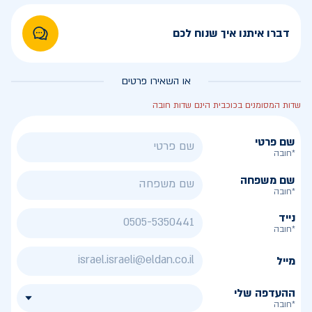
דברו איתנו איך שנוח לכם
או השאירו פרטים
שדות המסומנים בכוכבית הינם שדות חובה
שם פרטי
*חובה
שם משפחה
*חובה
נייד
*חובה
מייל
ההעדפה שלי
*חובה