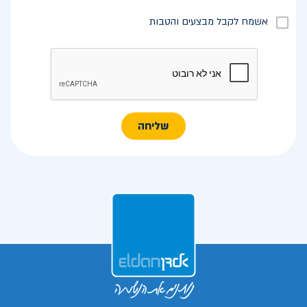
אשמח לקבל מבצעים והטבות
שליחה