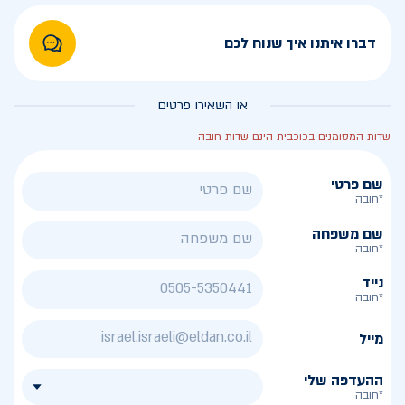
דברו איתנו איך שנוח לכם
או השאירו פרטים
שדות המסומנים בכוכבית הינם שדות חובה
שם פרטי
*חובה
שם משפחה
*חובה
נייד
*חובה
מייל
ההעדפה שלי
*חובה