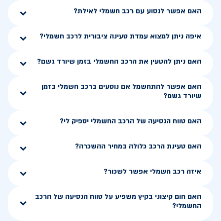
האם אפשר לנסוע עם רכב חשמלי לאילת?
איפה ניתן למצוא עמדת טעינה ציבורית לרכב חשמלי?
האם ניתן להטעין את הרכב החשמלי בזמן שיורד גשם?
האם אפשר להתחשמל אם נוסעים ברכב חשמלי בזמן
שיורד גשם?
האם טווח הנסיעה של הרכב החשמלי יספיק לי?
האם טעינת הרכב כלולה במחיר ההשכרה?
איזה רכב חשמלי אפשר לשכור?
האם חום קיצוני בקיץ משפיע על טווח הנסיעה של הרכב
החשמלי?