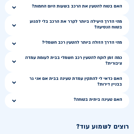
האם בטוח להטעין את הרכב בשעות היום החמות?
מהי הדרך היעילה ביותר לקרר את הרכב בלי לפגוע
בטווח הנסיעה?
מהי הדרך הזולה ביותר להטעין רכב חשמלי?
כמה זמן לוקח להטעין רכב חשמלי בבית לעומת עמדה
ציבורית?
האם כדאי לי להתקין עמדת טעינה בבית אם אני גר
בבניין דירות?
האם טעינה ביתית בטוחה?
רוצים לשמוע עוד?