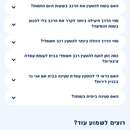
האם בטוח להטעין את הרכב בשעות היום החמות?
מהי הדרך היעילה ביותר לקרר את הרכב בלי לפגוע
בטווח הנסיעה?
מהי הדרך הזולה ביותר להטעין רכב חשמלי?
כמה זמן לוקח להטעין רכב חשמלי בבית לעומת עמדה
ציבורית?
האם כדאי לי להתקין עמדת טעינה בבית אם אני גר
בבניין דירות?
האם טעינה ביתית בטוחה?
רוצים לשמוע עוד?