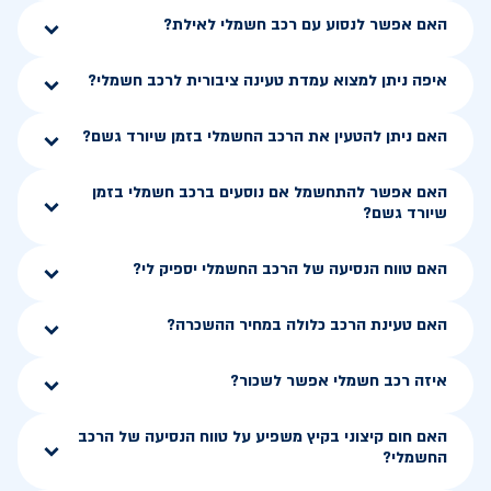
האם אפשר לנסוע עם רכב חשמלי לאילת?
איפה ניתן למצוא עמדת טעינה ציבורית לרכב חשמלי?
האם ניתן להטעין את הרכב החשמלי בזמן שיורד גשם?
האם אפשר להתחשמל אם נוסעים ברכב חשמלי בזמן
שיורד גשם?
האם טווח הנסיעה של הרכב החשמלי יספיק לי?
האם טעינת הרכב כלולה במחיר ההשכרה?
איזה רכב חשמלי אפשר לשכור?
האם חום קיצוני בקיץ משפיע על טווח הנסיעה של הרכב
החשמלי?