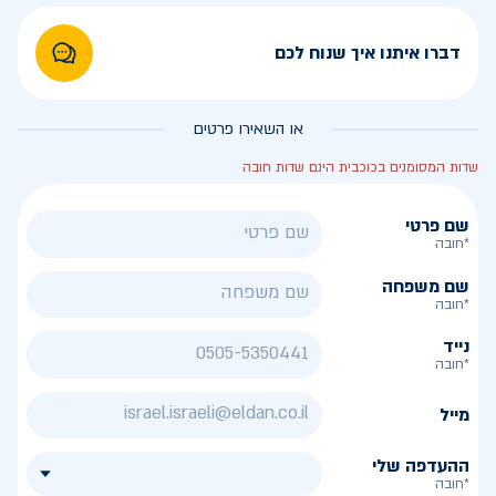
דברו איתנו איך שנוח לכם
או השאירו פרטים
שדות המסומנים בכוכבית הינם שדות חובה
שם פרטי
*חובה
שם משפחה
*חובה
נייד
*חובה
מייל
ההעדפה שלי
*חובה