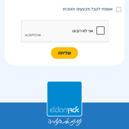
אשמח לקבל מבצעים והטבות
שליחה