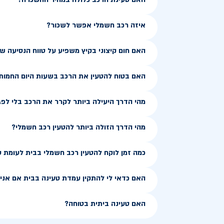
איזה רכב חשמלי אפשר לשכור?
האם חום קיצוני בקיץ משפיע על טווח הנסיעה 
האם בטוח להטעין את הרכב בשעות היום החמות
מהי הדרך היעילה ביותר לקרר את הרכב בלי לפג
מהי הדרך הזולה ביותר להטעין רכב חשמלי?
כמה זמן לוקח להטעין רכב חשמלי בבית לעומת 
האם כדאי לי להתקין עמדת טעינה בבית אם אני ג
האם טעינה ביתית בטוחה?