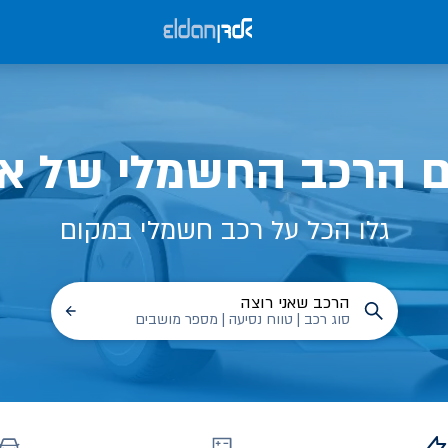
ם הרכב החשמלי של אל
גלו הכל על רכב חשמלי במקום
הרכב שאני רוצה
סוג רכב | טווח נסיעה | מספר מושבים