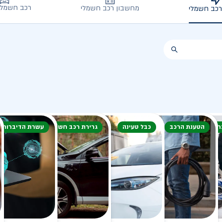
רכב חשמלי
מחשבון רכב חשמלי
רכב חשמלי
חורף
הטענת הרכב
כבל טעינה
גרירת רכב חשמלי
עשרת הדיברות