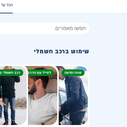
הכל על 
הכל
על
רכב
שימוש ברכב חשמלי
חשמלי
טווח נסיעה
לטייל עם הרכב
רכב חשמלי ב