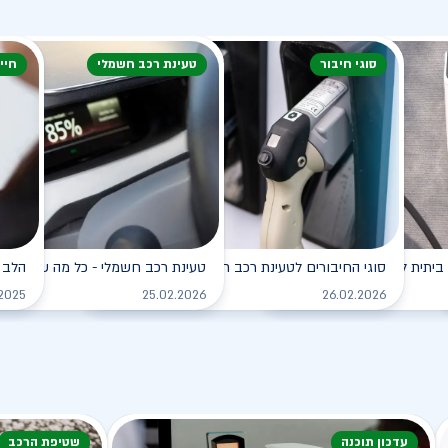
סוגי חיבור
טעינת רכב חשמלי
חיי
ביתית לרכב החשמלי
סוגי החיבורים לטעינת רכב חשמלי
טעינת רכב חשמלי - כל מה שצריך ל
הלב 
לקריאה
לקריאה
.2025
25.02.2026
26.02.2026
עדכון תוכנה
שטיפת הרכב