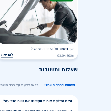
איך נשמור על הרכב החשמלי?
לקריאה
03.04.2026
שאלות ותשובות
שימוש ברכב חשמלי
כדאי לדעת על רכב חשמל
האם הדלקת אורות מקטינה את טווח הנסיעה?