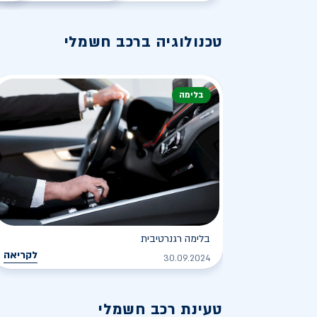
טכנולוגיה ברכב חשמלי
בלימה
בלימה רגנרטיבית
לקריאה
30.09.2024
טעינת רכב חשמלי