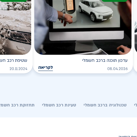
עדכון תוכנה ברכב חשמלי
שטיפת רכב חשמל
לקריאה
20.11.2024
08.04.2026
י
טכנולוגיה ברכב חשמלי
טעינת רכב חשמלי
תחזוקת רכב חשמל