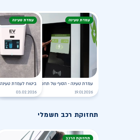
עמדת טעינה
עמדת טעינה
עמדת טעינה - הסוף של תחנת הדלק?
ביטוח לעמדת טעינה 
לקריאה
03.02.2026
19.01.2026
תחזוקת רכב חשמלי
תחזוקת הרכב