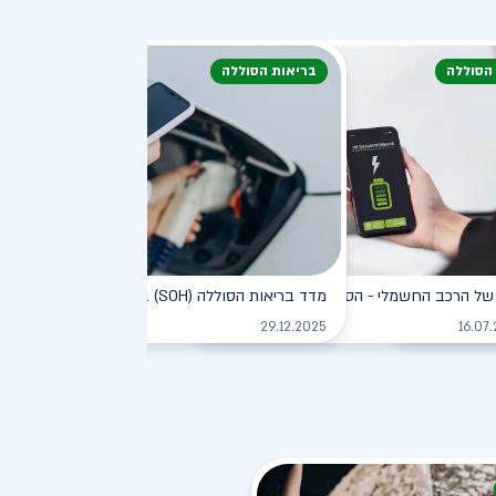
 הסוללה
בריאות הסוללה
דעת
של הרכב החשמלי - הסוללה
מדד בריאות הסוללה (SOH) ברכב חשמלי
לקריאה
לקריאה
לקריאה
29.12.2025
16.07