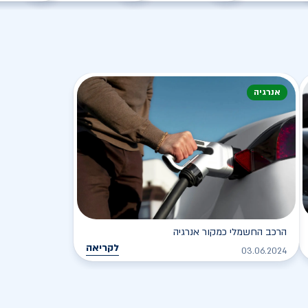
אנרגיה
הרכב החשמלי כמקור אנרגיה
לקריאה
03.06.2024