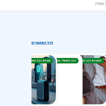
 באלדן
לכל המאמרים
השכרת רכב חשמלי
רכב חשמלי בקיץ
טעינת רכב חשמלי