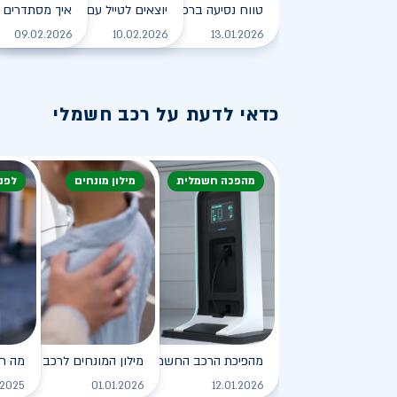
טווח נסיעה ברכב חשמלי - כל מה שצריך לדעת
יוצאים לטייל עם רכב חשמלי
איך מסתדרים 
לקריאה
09.02.2026
10.02.2026
13.01.2026
כדאי לדעת על רכב חשמלי
מהפכה חשמלית
מילון מונחים
לפנ
מהפיכת הרכב החשמלי
מילון המונחים לרכב החשמלי
מה ח
לקריאה
.2025
01.01.2026
12.01.2026