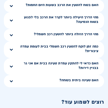
האם בטוח להטעין את הרכב בשעות היום החמות?
מהי הדרך היעילה ביותר לקרר את הרכב בלי לפגוע
בטווח הנסיעה?
מהי הדרך הזולה ביותר להטעין רכב חשמלי?
כמה זמן לוקח להטעין רכב חשמלי בבית לעומת עמדה
ציבורית?
האם כדאי לי להתקין עמדת טעינה בבית אם אני גר
בבניין דירות?
האם טעינה ביתית בטוחה?
רוצים לשמוע עוד?