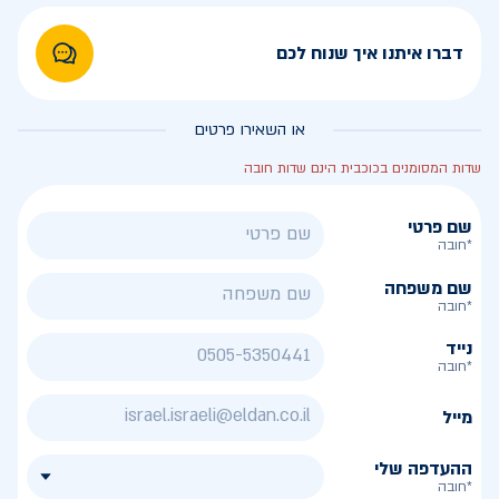
דברו איתנו איך שנוח לכם
או השאירו פרטים
שדות המסומנים בכוכבית הינם שדות חובה
שם פרטי
*חובה
שם משפחה
*חובה
נייד
*חובה
מייל
ההעדפה שלי
*חובה