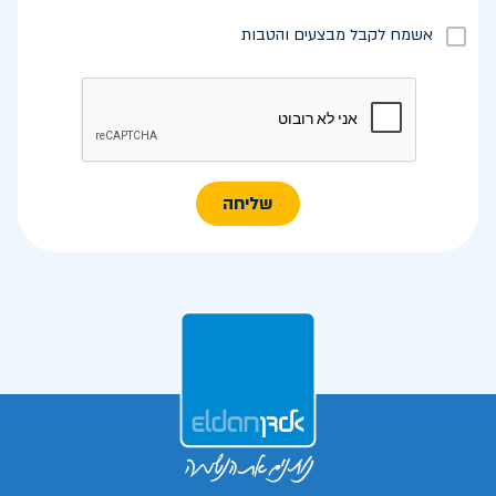
אשמח לקבל מבצעים והטבות
שליחה