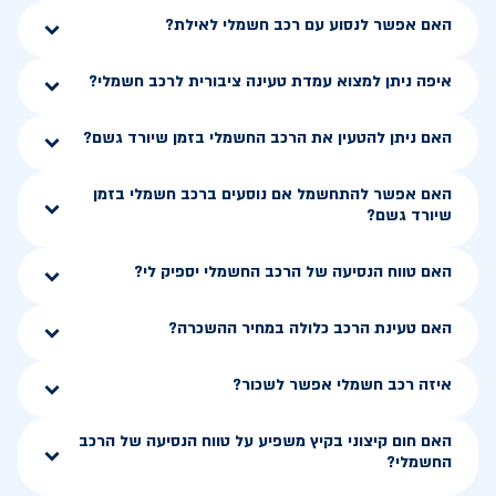
האם אפשר לנסוע עם רכב חשמלי לאילת?
איפה ניתן למצוא עמדת טעינה ציבורית לרכב חשמלי?
האם ניתן להטעין את הרכב החשמלי בזמן שיורד גשם?
האם אפשר להתחשמל אם נוסעים ברכב חשמלי בזמן
שיורד גשם?
האם טווח הנסיעה של הרכב החשמלי יספיק לי?
האם טעינת הרכב כלולה במחיר ההשכרה?
איזה רכב חשמלי אפשר לשכור?
האם חום קיצוני בקיץ משפיע על טווח הנסיעה של הרכב
החשמלי?