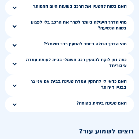
האם בטוח להטעין את הרכב בשעות היום החמות?
מהי הדרך היעילה ביותר לקרר את הרכב בלי לפגוע
בטווח הנסיעה?
מהי הדרך הזולה ביותר להטעין רכב חשמלי?
כמה זמן לוקח להטעין רכב חשמלי בבית לעומת עמדה
ציבורית?
האם כדאי לי להתקין עמדת טעינה בבית אם אני גר
בבניין דירות?
האם טעינה ביתית בטוחה?
רוצים לשמוע עוד?