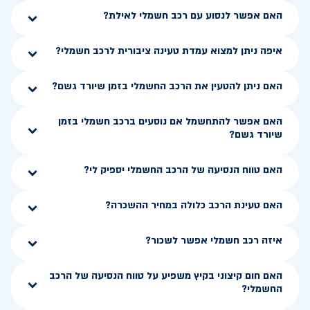
האם אפשר לנסוע עם רכב חשמלי לאילת?
איפה ניתן למצוא עמדת טעינה ציבורית לרכב חשמלי?
האם ניתן להטעין את הרכב החשמלי בזמן שיורד גשם?
האם אפשר להתחשמל אם נוסעים ברכב חשמלי בזמן
שיורד גשם?
האם טווח הנסיעה של הרכב החשמלי יספיק לי?
האם טעינת הרכב כלולה במחיר ההשכרה?
איזה רכב חשמלי אפשר לשכור?
האם חום קיצוני בקיץ משפיע על טווח הנסיעה של הרכב
החשמלי?