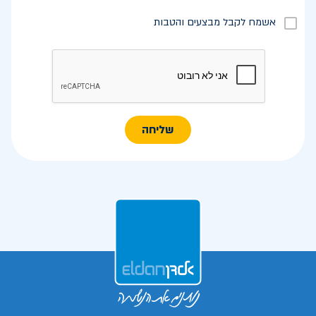
אשמח לקבל מבצעים והטבות
שליחה