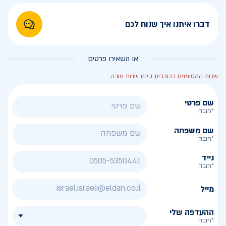
דברו איתנו איך שנוח לכם
או השאירו פרטים
שדות המסומנים בכוכבית הינם שדות חובה
שם פרטי
*חובה
שם משפחה
*חובה
נייד
*חובה
מייל
ההעדפה שלי
*חובה