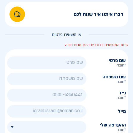
דברו איתנו איך שנוח לכם
או השאירו פרטים
שדות המסומנים בכוכבית הינם שדות חובה
שם פרטי
*חובה
שם משפחה
*חובה
נייד
*חובה
מייל
ההעדפה שלי
*חובה