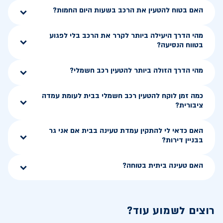
האם בטוח להטעין את הרכב בשעות היום החמות?
מהי הדרך היעילה ביותר לקרר את הרכב בלי לפגוע
בטווח הנסיעה?
מהי הדרך הזולה ביותר להטעין רכב חשמלי?
כמה זמן לוקח להטעין רכב חשמלי בבית לעומת עמדה
ציבורית?
האם כדאי לי להתקין עמדת טעינה בבית אם אני גר
בבניין דירות?
האם טעינה ביתית בטוחה?
רוצים לשמוע עוד?