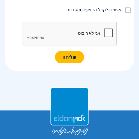
אשמח לקבל מבצעים והטבות
שליחה