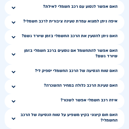
האם אפשר לנסוע עם רכב חשמלי לאילת?
איפה ניתן למצוא עמדת טעינה ציבורית לרכב חשמלי?
האם ניתן להטעין את הרכב החשמלי בזמן שיורד גשם?
האם אפשר להתחשמל אם נוסעים ברכב חשמלי בזמן
שיורד גשם?
האם טווח הנסיעה של הרכב החשמלי יספיק לי?
האם טעינת הרכב כלולה במחיר ההשכרה?
איזה רכב חשמלי אפשר לשכור?
האם חום קיצוני בקיץ משפיע על טווח הנסיעה של הרכב
החשמלי?