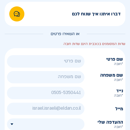
דברו איתנו איך שנוח לכם
או השאירו פרטים
שדות המסומנים בכוכבית הינם שדות חובה
שם פרטי
*חובה
שם משפחה
*חובה
נייד
*חובה
מייל
ההעדפה שלי
*חובה