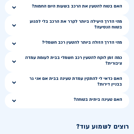
האם בטוח להטעין את הרכב בשעות היום החמות?
מהי הדרך היעילה ביותר לקרר את הרכב בלי לפגוע
בטווח הנסיעה?
מהי הדרך הזולה ביותר להטעין רכב חשמלי?
כמה זמן לוקח להטעין רכב חשמלי בבית לעומת עמדה
ציבורית?
האם כדאי לי להתקין עמדת טעינה בבית אם אני גר
בבניין דירות?
האם טעינה ביתית בטוחה?
רוצים לשמוע עוד?