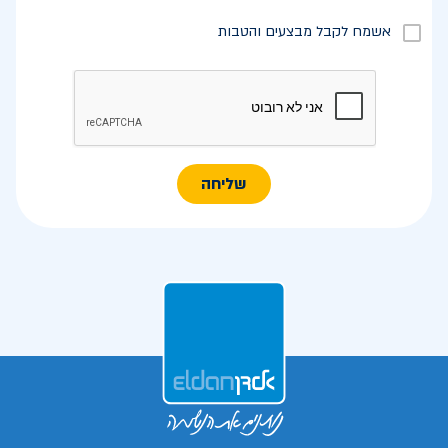
אשמח לקבל מבצעים והטבות
שליחה