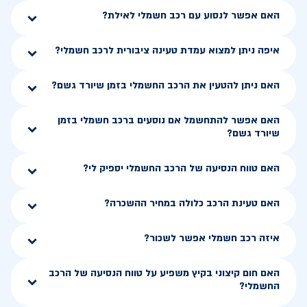
האם אפשר לנסוע עם רכב חשמלי לאילת?
איפה ניתן למצוא עמדת טעינה ציבורית לרכב חשמלי?
האם ניתן להטעין את הרכב החשמלי בזמן שיורד גשם?
האם אפשר להתחשמל אם נוסעים ברכב חשמלי בזמן
שיורד גשם?
האם טווח הנסיעה של הרכב החשמלי יספיק לי?
האם טעינת הרכב כלולה במחיר ההשכרה?
איזה רכב חשמלי אפשר לשכור?
האם חום קיצוני בקיץ משפיע על טווח הנסיעה של הרכב
החשמלי?