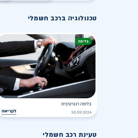
טכנולוגיה ברכב חשמלי
בלימה
בלימה רגנרטיבית
לקריאה
30.09.2024
טעינת רכב חשמלי