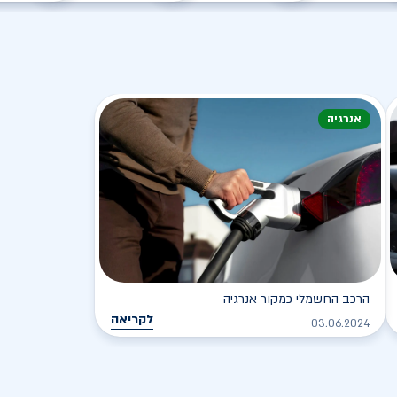
אנרגיה
הרכב החשמלי כמקור אנרגיה
לקריאה
03.06.2024