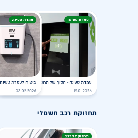
עמדת טעינה
עמדת טעינה
עמדת טעינה - הסוף של תחנת הדלק?
ביטוח לעמדת טעינה 
לקריאה
03.02.2026
19.01.2026
תחזוקת רכב חשמלי
תחזוקת הרכב