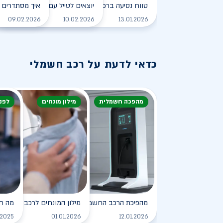
טווח נסיעה ברכב חשמלי - כל מה שצריך לדעת
יוצאים לטייל עם רכב חשמלי
איך מסתדרים 
לקריאה
09.02.2026
10.02.2026
13.01.2026
כדאי לדעת על רכב חשמלי
מהפכה חשמלית
מילון מונחים
לפנ
מהפיכת הרכב החשמלי
מילון המונחים לרכב החשמלי
מה ח
לקריאה
.2025
01.01.2026
12.01.2026