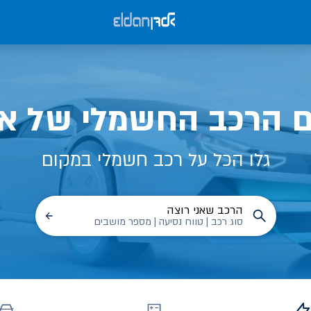
ם הרכב החשמלי של אל
גלו הכל על רכב חשמלי במקום
הרכב שאני רוצה
סוג רכב | טווח נסיעה | מספר מושבים