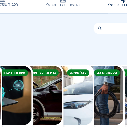
רכב חשמלי
מחשבון רכב חשמלי
רכב חשמלי
חורף
הטענת הרכב
כבל טעינה
גרירת רכב חשמלי
עשרת הדיברות