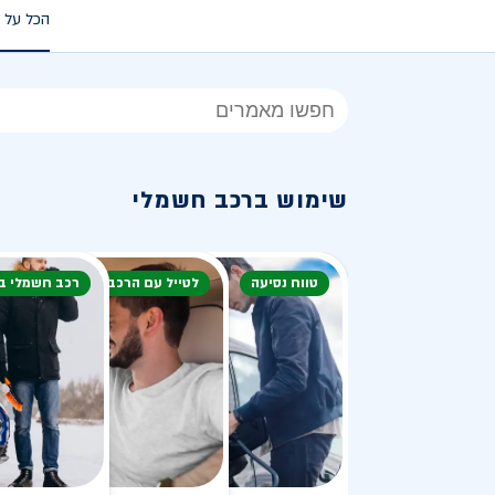
הכל על 
הכל
על
רכב
שימוש ברכב חשמלי
חשמלי
טווח נסיעה
לטייל עם הרכב
רכב חשמלי ב