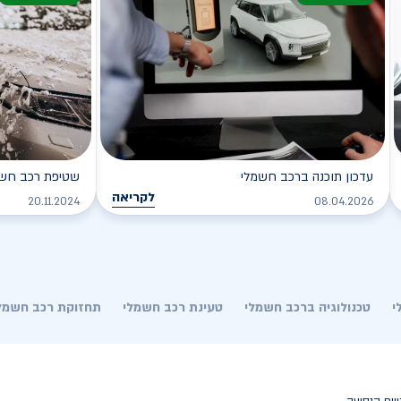
עדכון תוכנה ברכב חשמלי
שטיפת רכב חשמל
לקריאה
20.11.2024
08.04.2026
י
טכנולוגיה ברכב חשמלי
טעינת רכב חשמלי
תחזוקת רכב חשמל