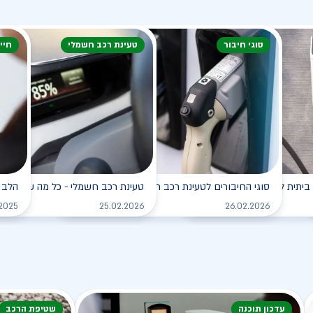
סוגי חיבור
טעינת רכב חשמלי
חיי
ביתית לרכב החשמלי
סוגי החיבורים לטעינת רכב חשמלי
טעינת רכב חשמלי - כל מה שצריך ל
הלב 
לקריאה
לקריאה
.2025
25.02.2026
26.02.2026
עדכון תוכנה
שטיפת הרכב