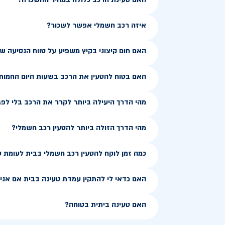
איזה רכב חשמלי אפשר לשכור?
האם חום קיצוני בקיץ משפיע על טווח הנסיעה 
האם בטוח להטעין את הרכב בשעות היום החמות
מהי הדרך היעילה ביותר לקרר את הרכב בלי לפג
מהי הדרך הזולה ביותר להטעין רכב חשמלי?
כמה זמן לוקח להטעין רכב חשמלי בבית לעומת 
האם כדאי לי להתקין עמדת טעינה בבית אם אני ג
האם טעינה ביתית בטוחה?