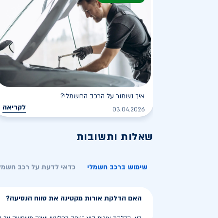
איך נשמור על הרכב החשמלי?
לקריאה
03.04.2026
שאלות ותשובות
שימוש ברכב חשמלי
כדאי לדעת על רכב חשמל
האם הדלקת אורות מקטינה את טווח הנסיעה?