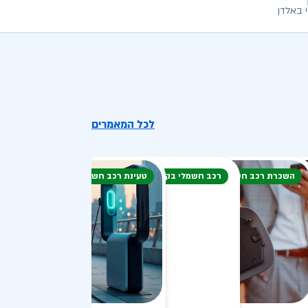
 באלדן
לכל המאמרים
השכרת רכב חשמלי
רכב חשמלי בקיץ
טעינת רכב חשמלי