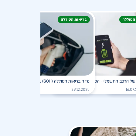
 הסוללה
בריאות הסוללה
דעת
של הרכב החשמלי - הסוללה
מדד בריאות הסוללה (SOH) ברכב חשמלי
לקריאה
לקריאה
לקריאה
29.12.2025
16.07