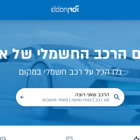
ם הרכב החשמלי של אל
גלו הכל על רכב חשמלי במקום
הרכב שאני רוצה
סוג רכב | טווח נסיעה | מספר מושבים