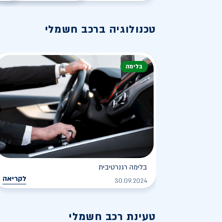
טכנולוגיה ברכב חשמלי
בלימה
בלימה רגנרטיבית
לקריאה
30.09.2024
טעינת רכב חשמלי