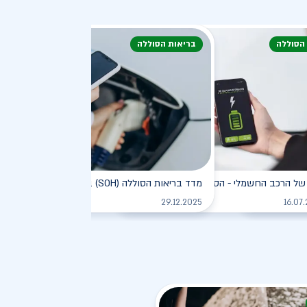
 הסוללה
בריאות הסוללה
דעת
של הרכב החשמלי - הסוללה
מדד בריאות הסוללה (SOH) ברכב חשמלי
לקריאה
לקריאה
לקריאה
29.12.2025
16.07