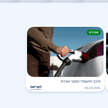
אנרגיה
הרכב החשמלי כמקור אנרגיה
לקריאה
03.06.2024