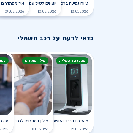
טווח נסיעה ברכב חשמלי - כל מה שצריך לדעת
יוצאים לטייל עם רכב חשמלי
איך מסתדרים 
לקריאה
09.02.2026
10.02.2026
13.01.2026
כדאי לדעת על רכב חשמלי
מהפכה חשמלית
מילון מונחים
לפנ
מהפיכת הרכב החשמלי
מילון המונחים לרכב החשמלי
מה ח
לקריאה
.2025
01.01.2026
12.01.2026