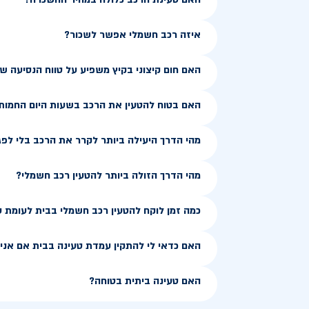
איזה רכב חשמלי אפשר לשכור?
האם חום קיצוני בקיץ משפיע על טווח הנסיעה 
האם בטוח להטעין את הרכב בשעות היום החמות
מהי הדרך היעילה ביותר לקרר את הרכב בלי לפג
מהי הדרך הזולה ביותר להטעין רכב חשמלי?
כמה זמן לוקח להטעין רכב חשמלי בבית לעומת 
האם כדאי לי להתקין עמדת טעינה בבית אם אני ג
האם טעינה ביתית בטוחה?