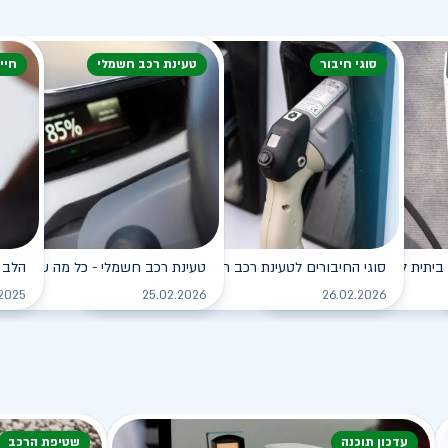
סוגי חיבור
טעינת רכב חשמלי
חיי
ביתית לרכב החשמלי
סוגי החיבורים לטעינת רכב חשמלי
טעינת רכב חשמלי - כל מה שצריך ל
הלב 
לקריאה
לקריאה
.2025
25.02.2026
26.02.2026
עדכון תוכנה
שטיפת הרכב