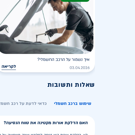
איך נשמור על הרכב החשמלי?
לקריאה
03.04.2026
שאלות ותשובות
שימוש ברכב חשמלי
כדאי לדעת על רכב חשמל
האם הדלקת אורות מקטינה את טווח הנסיעה?