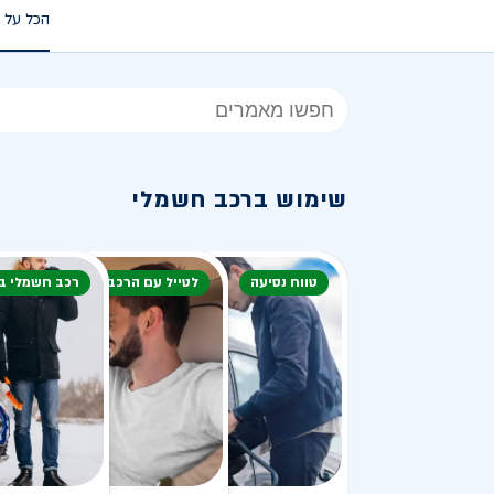
הכל על 
הכל
על
רכב
שימוש ברכב חשמלי
חשמלי
טווח נסיעה
לטייל עם הרכב
רכב חשמלי ב