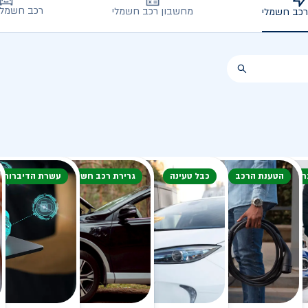
רכב חשמלי
מחשבון רכב חשמלי
רכב חשמלי
חורף
הטענת הרכב
כבל טעינה
גרירת רכב חשמלי
עשרת הדיברות