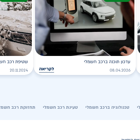
עדכון תוכנה ברכב חשמלי
שטיפת רכב חשמל
לקריאה
20.11.2024
08.04.2026
י
טכנולוגיה ברכב חשמלי
טעינת רכב חשמלי
תחזוקת רכב חשמל