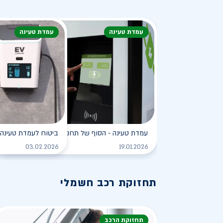
עמדת טעינה
עמדת טעינה
עמדת טעינה - הסוף של תחנת הדלק?
ביטוח לעמדת טעינה 
לקריאה
03.02.2026
19.01.2026
תחזוקת רכב חשמלי
תחזוקת הרכב