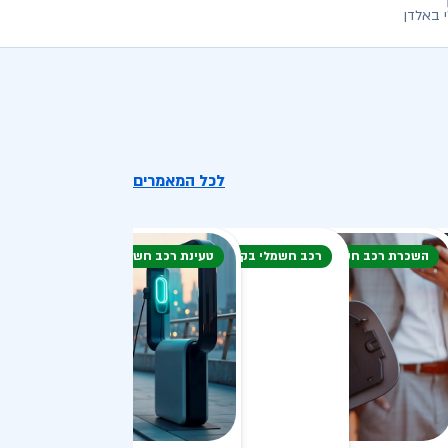
 באלדן
לכל המאמרים
השכרת רכב חשמלי
רכב חשמלי בקיץ
טעינת רכב חשמלי