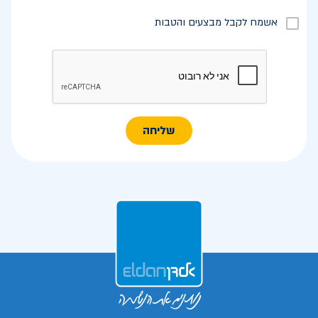
אשמח לקבל מבצעים והטבות
שליחה