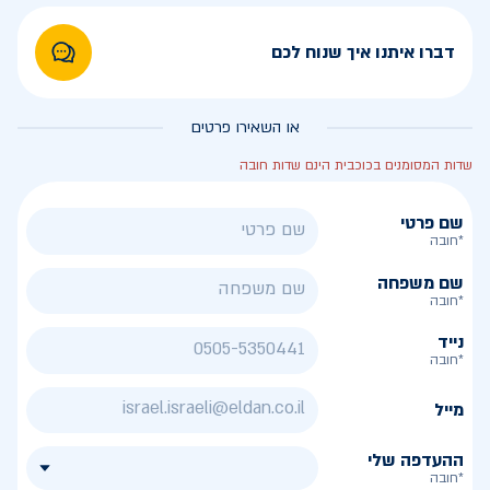
דברו איתנו איך שנוח לכם
או השאירו פרטים
שדות המסומנים בכוכבית הינם שדות חובה
שם פרטי
*חובה
שם משפחה
*חובה
נייד
*חובה
מייל
ההעדפה שלי
*חובה