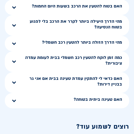
האם בטוח להטעין את הרכב בשעות היום החמות?
מהי הדרך היעילה ביותר לקרר את הרכב בלי לפגוע
בטווח הנסיעה?
מהי הדרך הזולה ביותר להטעין רכב חשמלי?
כמה זמן לוקח להטעין רכב חשמלי בבית לעומת עמדה
ציבורית?
האם כדאי לי להתקין עמדת טעינה בבית אם אני גר
בבניין דירות?
האם טעינה ביתית בטוחה?
רוצים לשמוע עוד?