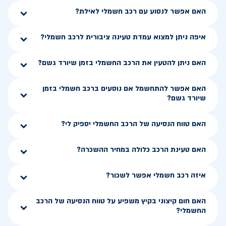
האם אפשר לנסוע עם רכב חשמלי לאילת?
איפה ניתן למצוא עמדת טעינה ציבורית לרכב חשמלי?
האם ניתן להטעין את הרכב החשמלי בזמן שיורד גשם?
האם אפשר להתחשמל אם נוסעים ברכב חשמלי בזמן
שיורד גשם?
האם טווח הנסיעה של הרכב החשמלי יספיק לי?
האם טעינת הרכב כלולה במחיר ההשכרה?
איזה רכב חשמלי אפשר לשכור?
האם חום קיצוני בקיץ משפיע על טווח הנסיעה של הרכב
החשמלי?