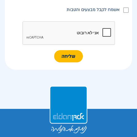
אשמח לקבל מבצעים והטבות
שליחה