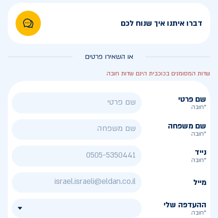
דברו איתנו איך שנוח לכם
או השאירו פרטים
שדות המסומנים בכוכבית הינם שדות חובה
שם פרטי
*חובה
שם משפחה
*חובה
נייד
*חובה
מייל
ההעדפה שלי
*חובה