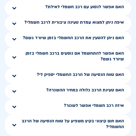
האם אפשר לנסוע עם רכב חשמלי לאילת?
איפה ניתן למצוא עמדת טעינה ציבורית לרכב חשמלי?
האם ניתן להטעין את הרכב החשמלי בזמן שיורד גשם?
האם אפשר להתחשמל אם נוסעים ברכב חשמלי בזמן
שיורד גשם?
האם טווח הנסיעה של הרכב החשמלי יספיק לי?
האם טעינת הרכב כלולה במחיר ההשכרה?
איזה רכב חשמלי אפשר לשכור?
האם חום קיצוני בקיץ משפיע על טווח הנסיעה של הרכב
החשמלי?