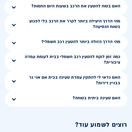
האם בטוח להטעין את הרכב בשעות היום החמות?
מהי הדרך היעילה ביותר לקרר את הרכב בלי לפגוע
בטווח הנסיעה?
מהי הדרך הזולה ביותר להטעין רכב חשמלי?
כמה זמן לוקח להטעין רכב חשמלי בבית לעומת עמדה
ציבורית?
האם כדאי לי להתקין עמדת טעינה בבית אם אני גר
בבניין דירות?
האם טעינה ביתית בטוחה?
רוצים לשמוע עוד?