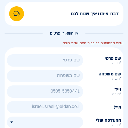
דברו איתנו איך שנוח לכם
או השאירו פרטים
שדות המסומנים בכוכבית הינם שדות חובה
שם פרטי
*חובה
שם משפחה
*חובה
נייד
*חובה
מייל
ההעדפה שלי
*חובה