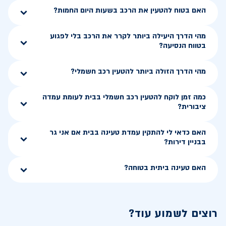
האם בטוח להטעין את הרכב בשעות היום החמות?
מהי הדרך היעילה ביותר לקרר את הרכב בלי לפגוע
בטווח הנסיעה?
מהי הדרך הזולה ביותר להטעין רכב חשמלי?
כמה זמן לוקח להטעין רכב חשמלי בבית לעומת עמדה
ציבורית?
האם כדאי לי להתקין עמדת טעינה בבית אם אני גר
בבניין דירות?
האם טעינה ביתית בטוחה?
רוצים לשמוע עוד?