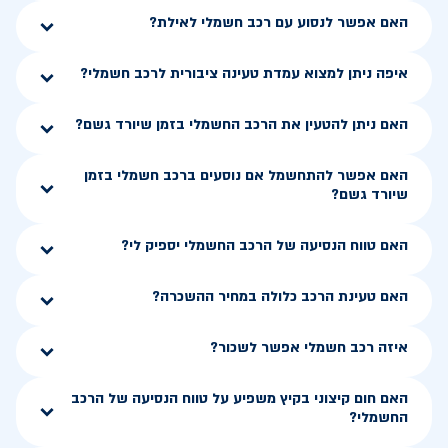
האם אפשר לנסוע עם רכב חשמלי לאילת?
איפה ניתן למצוא עמדת טעינה ציבורית לרכב חשמלי?
האם ניתן להטעין את הרכב החשמלי בזמן שיורד גשם?
האם אפשר להתחשמל אם נוסעים ברכב חשמלי בזמן
שיורד גשם?
האם טווח הנסיעה של הרכב החשמלי יספיק לי?
האם טעינת הרכב כלולה במחיר ההשכרה?
איזה רכב חשמלי אפשר לשכור?
האם חום קיצוני בקיץ משפיע על טווח הנסיעה של הרכב
החשמלי?