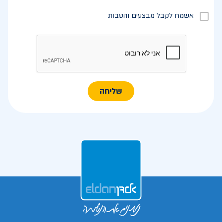
אשמח לקבל מבצעים והטבות
שליחה