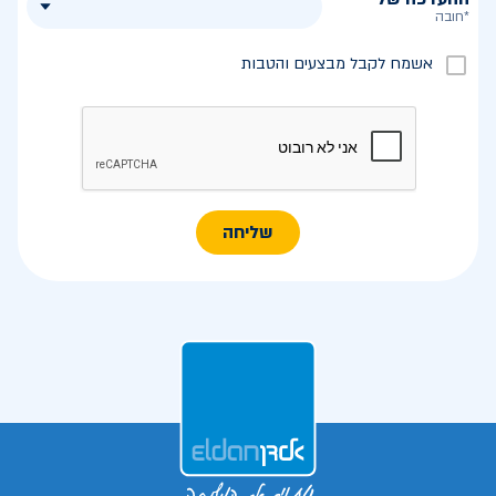
*חובה
אשמח לקבל מבצעים והטבות
שליחה