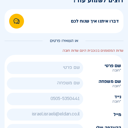
רוצים לשמוע עוד?
דברו איתנו איך שנוח לכם
או השאירו פרטים
שדות המסומנים בכוכבית הינם שדות חובה
שם פרטי
*חובה
שם משפחה
*חובה
נייד
*חובה
מייל
ההעדפה שלי