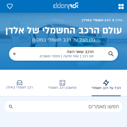
ולם הרכב החשמלי של אלדן
0
0
רכב חשמלי באלדן
אלדן
עולם הרכב החשמלי של אלדן
גלו הכל על רכב חשמלי במקום
הרכב שאני רוצה
סוג רכב | טווח נסיעה | מספר מושבים
רכב חשמלי באלדן
מחשבון רכב חשמלי
הכל על רכב חשמלי