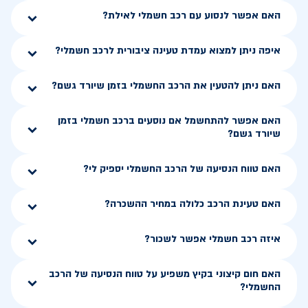
האם אפשר לנסוע עם רכב חשמלי לאילת?
איפה ניתן למצוא עמדת טעינה ציבורית לרכב חשמלי?
האם ניתן להטעין את הרכב החשמלי בזמן שיורד גשם?
האם אפשר להתחשמל אם נוסעים ברכב חשמלי בזמן
שיורד גשם?
האם טווח הנסיעה של הרכב החשמלי יספיק לי?
האם טעינת הרכב כלולה במחיר ההשכרה?
איזה רכב חשמלי אפשר לשכור?
האם חום קיצוני בקיץ משפיע על טווח הנסיעה של הרכב
החשמלי?