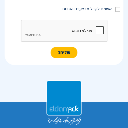
אשמח לקבל מבצעים והטבות
שליחה