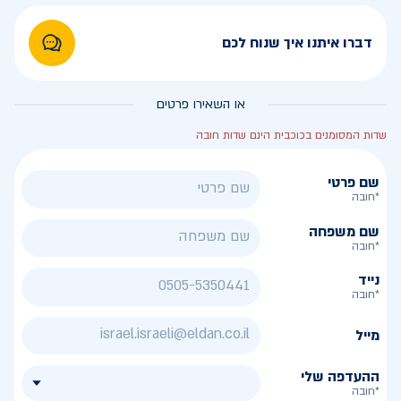
דברו איתנו איך שנוח לכם
או השאירו פרטים
שדות המסומנים בכוכבית הינם שדות חובה
שם פרטי
*חובה
שם משפחה
*חובה
נייד
*חובה
מייל
ההעדפה שלי
*חובה