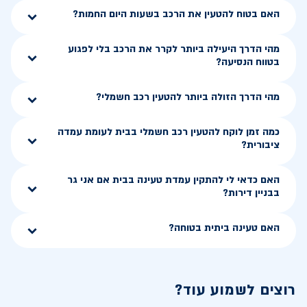
האם בטוח להטעין את הרכב בשעות היום החמות?
מהי הדרך היעילה ביותר לקרר את הרכב בלי לפגוע
בטווח הנסיעה?
מהי הדרך הזולה ביותר להטעין רכב חשמלי?
כמה זמן לוקח להטעין רכב חשמלי בבית לעומת עמדה
ציבורית?
האם כדאי לי להתקין עמדת טעינה בבית אם אני גר
בבניין דירות?
האם טעינה ביתית בטוחה?
רוצים לשמוע עוד?