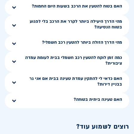
האם בטוח להטעין את הרכב בשעות היום החמות?
מהי הדרך היעילה ביותר לקרר את הרכב בלי לפגוע
בטווח הנסיעה?
מהי הדרך הזולה ביותר להטעין רכב חשמלי?
כמה זמן לוקח להטעין רכב חשמלי בבית לעומת עמדה
ציבורית?
האם כדאי לי להתקין עמדת טעינה בבית אם אני גר
בבניין דירות?
האם טעינה ביתית בטוחה?
רוצים לשמוע עוד?