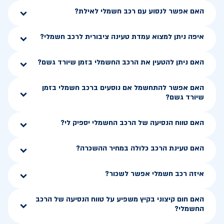
האם אפשר לנסוע עם רכב חשמלי לאילת?
איפה ניתן למצוא עמדת טעינה ציבורית לרכב חשמלי?
האם ניתן להטעין את הרכב החשמלי בזמן שיורד גשם?
האם אפשר להתחשמל אם נוסעים ברכב חשמלי בזמן
שיורד גשם?
האם טווח הנסיעה של הרכב החשמלי יספיק לי?
האם טעינת הרכב כלולה במחיר ההשכרה?
איזה רכב חשמלי אפשר לשכור?
האם חום קיצוני בקיץ משפיע על טווח הנסיעה של הרכב
החשמלי?