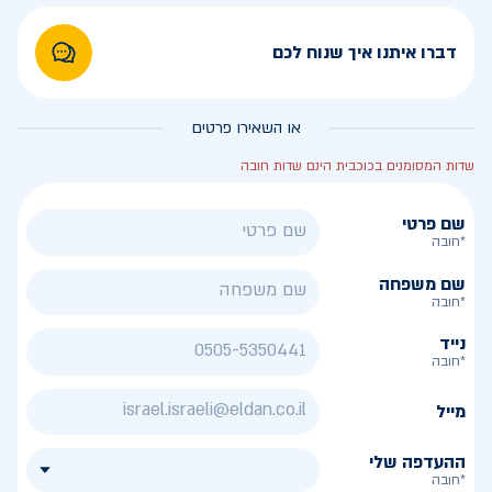
דברו איתנו איך שנוח לכם
או השאירו פרטים
שדות המסומנים בכוכבית הינם שדות חובה
שם פרטי
*חובה
שם משפחה
*חובה
נייד
*חובה
מייל
ההעדפה שלי
*חובה