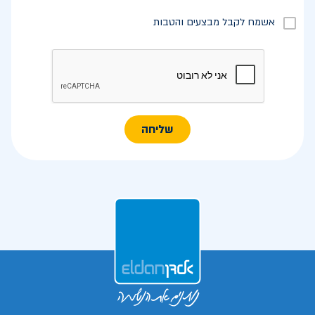
אשמח לקבל מבצעים והטבות
שליחה