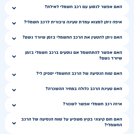
האם אפשר לנסוע עם רכב חשמלי לאילת?
איפה ניתן למצוא עמדת טעינה ציבורית לרכב חשמלי?
האם ניתן להטעין את הרכב החשמלי בזמן שיורד גשם?
האם אפשר להתחשמל אם נוסעים ברכב חשמלי בזמן
שיורד גשם?
האם טווח הנסיעה של הרכב החשמלי יספיק לי?
האם טעינת הרכב כלולה במחיר ההשכרה?
איזה רכב חשמלי אפשר לשכור?
האם חום קיצוני בקיץ משפיע על טווח הנסיעה של הרכב
החשמלי?