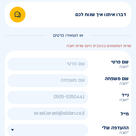
דברו איתנו איך שנוח לכם
או השאירו פרטים
שדות המסומנים בכוכבית הינם שדות חובה
שם פרטי
*חובה
שם משפחה
*חובה
נייד
*חובה
מייל
ההעדפה שלי
*חובה