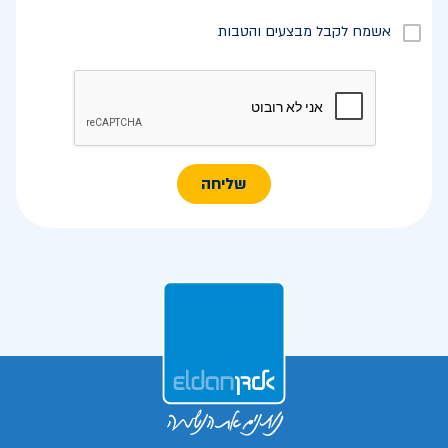
אשמח לקבל מבצעים והטבות
שליחה