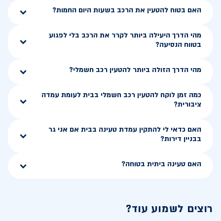
האם בטוח להטעין את הרכב בשעות היום החמות?
מהי הדרך היעילה ביותר לקרר את הרכב בלי לפגוע
בטווח הנסיעה?
מהי הדרך הזולה ביותר להטעין רכב חשמלי?
כמה זמן לוקח להטעין רכב חשמלי בבית לעומת עמדה
ציבורית?
האם כדאי לי להתקין עמדת טעינה בבית אם אני גר
בבניין דירות?
האם טעינה ביתית בטוחה?
רוצים לשמוע עוד?