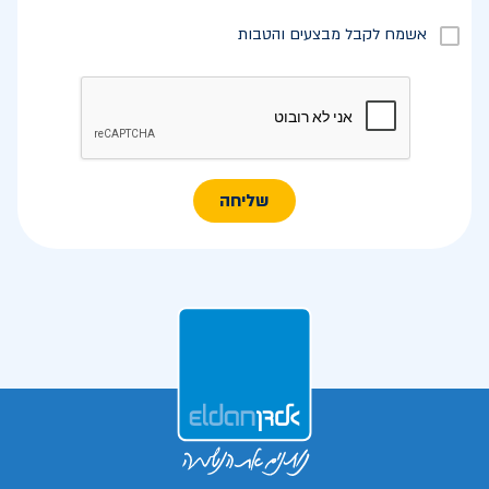
אשמח לקבל מבצעים והטבות
שליחה