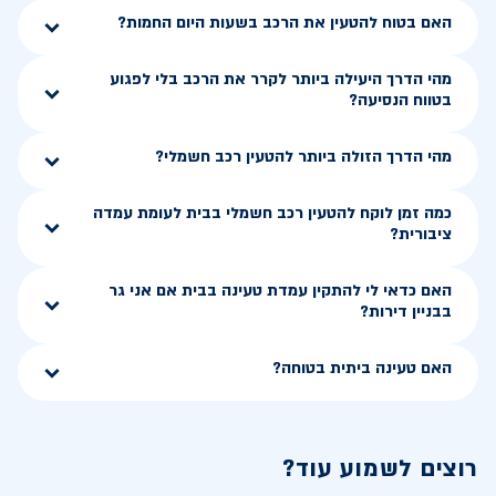
האם בטוח להטעין את הרכב בשעות היום החמות?
מהי הדרך היעילה ביותר לקרר את הרכב בלי לפגוע
בטווח הנסיעה?
מהי הדרך הזולה ביותר להטעין רכב חשמלי?
כמה זמן לוקח להטעין רכב חשמלי בבית לעומת עמדה
ציבורית?
האם כדאי לי להתקין עמדת טעינה בבית אם אני גר
בבניין דירות?
האם טעינה ביתית בטוחה?
רוצים לשמוע עוד?