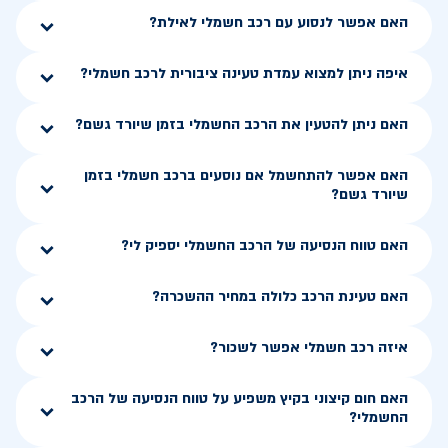
האם אפשר לנסוע עם רכב חשמלי לאילת?
איפה ניתן למצוא עמדת טעינה ציבורית לרכב חשמלי?
האם ניתן להטעין את הרכב החשמלי בזמן שיורד גשם?
האם אפשר להתחשמל אם נוסעים ברכב חשמלי בזמן
שיורד גשם?
האם טווח הנסיעה של הרכב החשמלי יספיק לי?
האם טעינת הרכב כלולה במחיר ההשכרה?
איזה רכב חשמלי אפשר לשכור?
האם חום קיצוני בקיץ משפיע על טווח הנסיעה של הרכב
החשמלי?