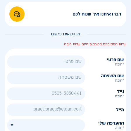
דברו איתנו איך שנוח לכם
או השאירו פרטים
שדות המסומנים בכוכבית הינם שדות חובה
שם פרטי
*חובה
שם משפחה
*חובה
נייד
*חובה
מייל
ההעדפה שלי
*חובה