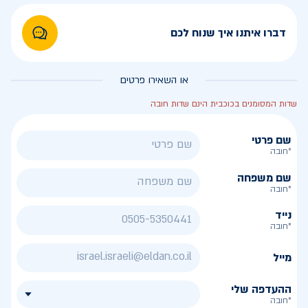
דברו איתנו איך שנוח לכם
או השאירו פרטים
שדות המסומנים בכוכבית הינם שדות חובה
שם פרטי
*חובה
שם משפחה
*חובה
נייד
*חובה
מייל
ההעדפה שלי
*חובה