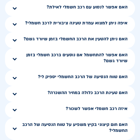
האם אפשר לנסוע עם רכב חשמלי לאילת?
איפה ניתן למצוא עמדת טעינה ציבורית לרכב חשמלי?
האם ניתן להטעין את הרכב החשמלי בזמן שיורד גשם?
האם אפשר להתחשמל אם נוסעים ברכב חשמלי בזמן
שיורד גשם?
האם טווח הנסיעה של הרכב החשמלי יספיק לי?
האם טעינת הרכב כלולה במחיר ההשכרה?
איזה רכב חשמלי אפשר לשכור?
האם חום קיצוני בקיץ משפיע על טווח הנסיעה של הרכב
החשמלי?