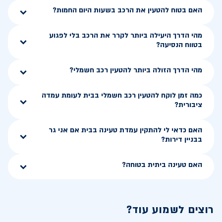
האם בטוח להטעין את הרכב בשעות היום החמות?
מהי הדרך היעילה ביותר לקרר את הרכב בלי לפגוע
בטווח הנסיעה?
מהי הדרך הזולה ביותר להטעין רכב חשמלי?
כמה זמן לוקח להטעין רכב חשמלי בבית לעומת עמדה
ציבורית?
האם כדאי לי להתקין עמדת טעינה בבית אם אני גר
בבניין דירות?
האם טעינה ביתית בטוחה?
רוצים לשמוע עוד?