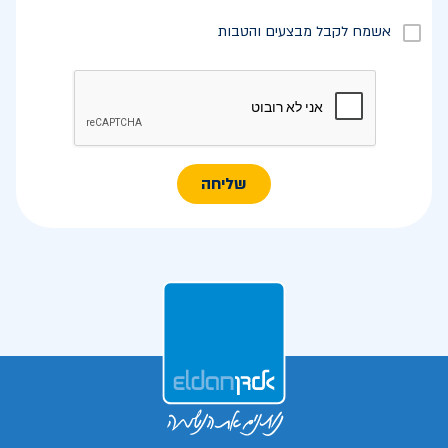
אשמח לקבל מבצעים והטבות
שליחה