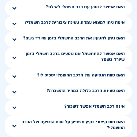
האם אפשר לנסוע עם רכב חשמלי לאילת?
איפה ניתן למצוא עמדת טעינה ציבורית לרכב חשמלי?
האם ניתן להטעין את הרכב החשמלי בזמן שיורד גשם?
האם אפשר להתחשמל אם נוסעים ברכב חשמלי בזמן
שיורד גשם?
האם טווח הנסיעה של הרכב החשמלי יספיק לי?
האם טעינת הרכב כלולה במחיר ההשכרה?
איזה רכב חשמלי אפשר לשכור?
האם חום קיצוני בקיץ משפיע על טווח הנסיעה של הרכב
החשמלי?