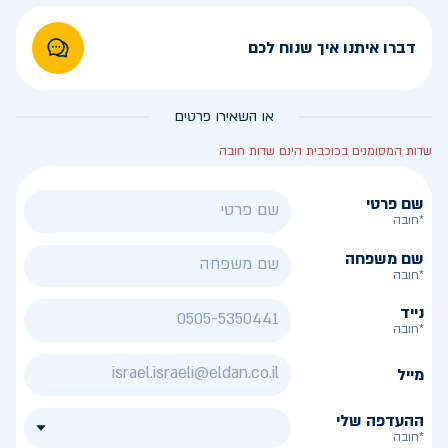
דברו איתנו איך שנוח לכם
או השאירו פרטים
שדות המסומנים בכוכבית הינם שדות חובה
שם פרטי
*חובה
שם משפחה
*חובה
נייד
*חובה
מייל
ההעדפה שלי
*חובה