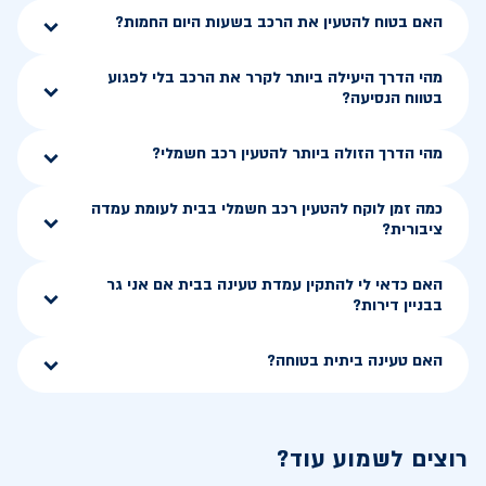
האם בטוח להטעין את הרכב בשעות היום החמות?
מהי הדרך היעילה ביותר לקרר את הרכב בלי לפגוע
בטווח הנסיעה?
מהי הדרך הזולה ביותר להטעין רכב חשמלי?
כמה זמן לוקח להטעין רכב חשמלי בבית לעומת עמדה
ציבורית?
האם כדאי לי להתקין עמדת טעינה בבית אם אני גר
בבניין דירות?
האם טעינה ביתית בטוחה?
רוצים לשמוע עוד?