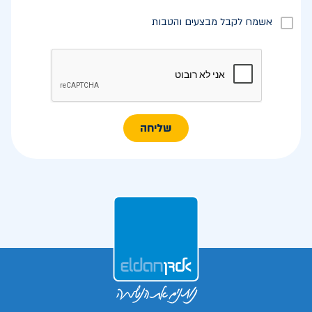
אשמח לקבל מבצעים והטבות
שליחה