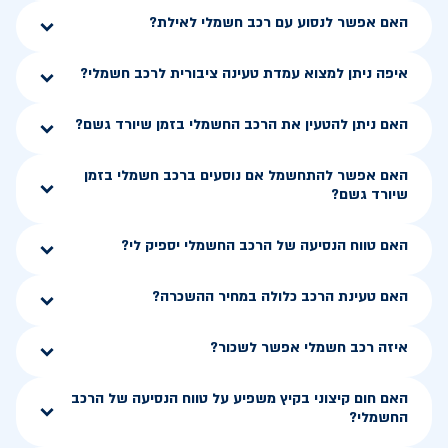
האם אפשר לנסוע עם רכב חשמלי לאילת?
איפה ניתן למצוא עמדת טעינה ציבורית לרכב חשמלי?
האם ניתן להטעין את הרכב החשמלי בזמן שיורד גשם?
האם אפשר להתחשמל אם נוסעים ברכב חשמלי בזמן
שיורד גשם?
האם טווח הנסיעה של הרכב החשמלי יספיק לי?
האם טעינת הרכב כלולה במחיר ההשכרה?
איזה רכב חשמלי אפשר לשכור?
האם חום קיצוני בקיץ משפיע על טווח הנסיעה של הרכב
החשמלי?