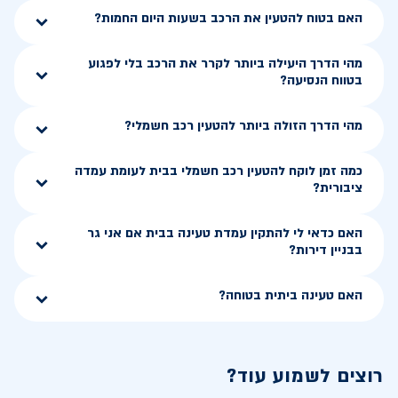
האם בטוח להטעין את הרכב בשעות היום החמות?
מהי הדרך היעילה ביותר לקרר את הרכב בלי לפגוע
בטווח הנסיעה?
מהי הדרך הזולה ביותר להטעין רכב חשמלי?
כמה זמן לוקח להטעין רכב חשמלי בבית לעומת עמדה
ציבורית?
האם כדאי לי להתקין עמדת טעינה בבית אם אני גר
בבניין דירות?
האם טעינה ביתית בטוחה?
רוצים לשמוע עוד?