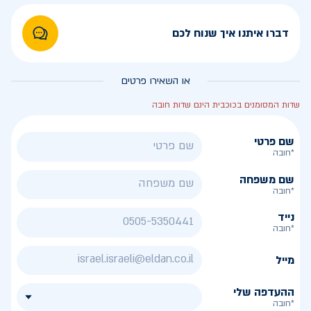
דברו איתנו איך שנוח לכם
או השאירו פרטים
שדות המסומנים בכוכבית הינם שדות חובה
שם פרטי
*חובה
שם משפחה
*חובה
נייד
*חובה
מייל
ההעדפה שלי
*חובה