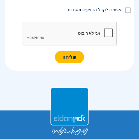
אשמח לקבל מבצעים והטבות
שליחה