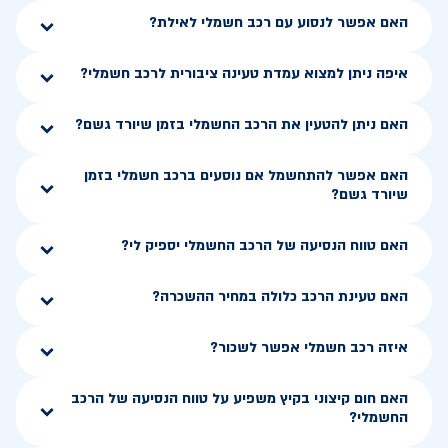
האם אפשר לנסוע עם רכב חשמלי לאילת?
איפה ניתן למצוא עמדת טעינה ציבורית לרכב חשמלי?
האם ניתן להטעין את הרכב החשמלי בזמן שיורד גשם?
האם אפשר להתחשמל אם נוסעים ברכב חשמלי בזמן
שיורד גשם?
האם טווח הנסיעה של הרכב החשמלי יספיק לי?
האם טעינת הרכב כלולה במחיר ההשכרה?
איזה רכב חשמלי אפשר לשכור?
האם חום קיצוני בקיץ משפיע על טווח הנסיעה של הרכב
החשמלי?