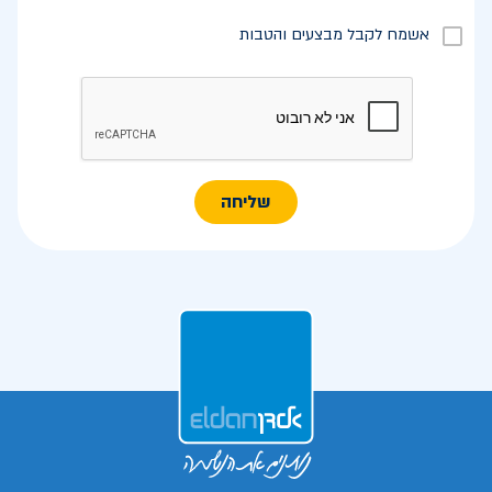
אשמח לקבל מבצעים והטבות
שליחה