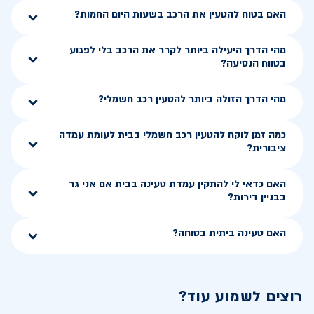
האם בטוח להטעין את הרכב בשעות היום החמות?
מהי הדרך היעילה ביותר לקרר את הרכב בלי לפגוע
בטווח הנסיעה?
מהי הדרך הזולה ביותר להטעין רכב חשמלי?
כמה זמן לוקח להטעין רכב חשמלי בבית לעומת עמדה
ציבורית?
האם כדאי לי להתקין עמדת טעינה בבית אם אני גר
בבניין דירות?
האם טעינה ביתית בטוחה?
רוצים לשמוע עוד?