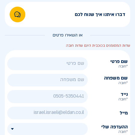
דברו איתנו איך שנוח לכם
או השאירו פרטים
שדות המסומנים בכוכבית הינם שדות חובה
שם פרטי
*חובה
שם משפחה
*חובה
נייד
*חובה
מייל
ההעדפה שלי
*חובה