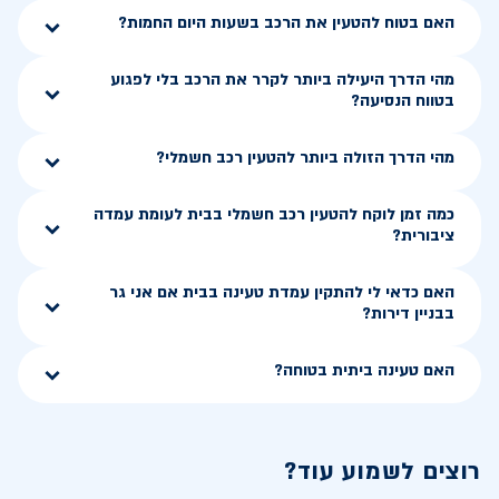
האם בטוח להטעין את הרכב בשעות היום החמות?
מהי הדרך היעילה ביותר לקרר את הרכב בלי לפגוע
בטווח הנסיעה?
מהי הדרך הזולה ביותר להטעין רכב חשמלי?
כמה זמן לוקח להטעין רכב חשמלי בבית לעומת עמדה
ציבורית?
האם כדאי לי להתקין עמדת טעינה בבית אם אני גר
בבניין דירות?
האם טעינה ביתית בטוחה?
רוצים לשמוע עוד?