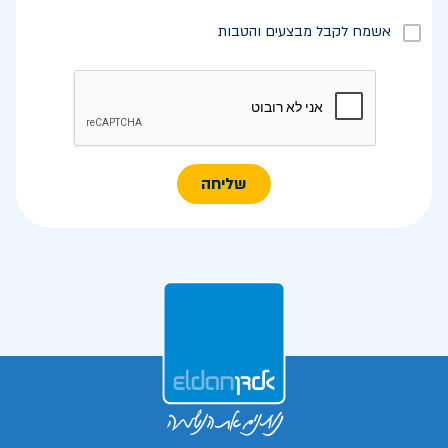
אשמח לקבל מבצעים והטבות
שליחה