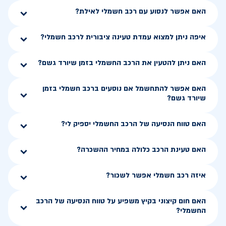
האם אפשר לנסוע עם רכב חשמלי לאילת?
איפה ניתן למצוא עמדת טעינה ציבורית לרכב חשמלי?
האם ניתן להטעין את הרכב החשמלי בזמן שיורד גשם?
האם אפשר להתחשמל אם נוסעים ברכב חשמלי בזמן
שיורד גשם?
האם טווח הנסיעה של הרכב החשמלי יספיק לי?
האם טעינת הרכב כלולה במחיר ההשכרה?
איזה רכב חשמלי אפשר לשכור?
האם חום קיצוני בקיץ משפיע על טווח הנסיעה של הרכב
החשמלי?