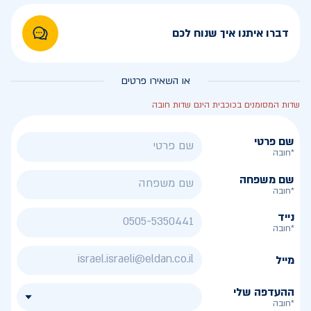
דברו איתנו איך שנוח לכם
או השאירו פרטים
שדות המסומנים בכוכבית הינם שדות חובה
שם פרטי
*חובה
שם משפחה
*חובה
נייד
*חובה
מייל
ההעדפה שלי
*חובה