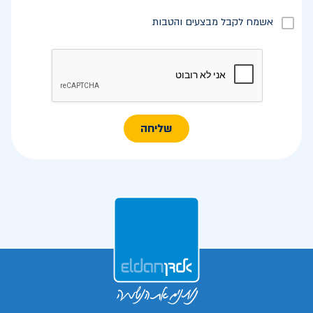
אשמח לקבל מבצעים והטבות
שליחה