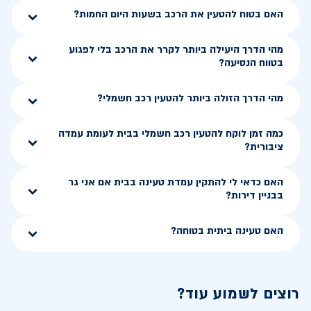
האם בטוח להטעין את הרכב בשעות היום החמות?
מהי הדרך היעילה ביותר לקרר את הרכב בלי לפגוע
בטווח הנסיעה?
מהי הדרך הזולה ביותר להטעין רכב חשמלי?
כמה זמן לוקח להטעין רכב חשמלי בבית לעומת עמדה
ציבורית?
האם כדאי לי להתקין עמדת טעינה בבית אם אני גר
בבניין דירות?
האם טעינה ביתית בטוחה?
רוצים לשמוע עוד?