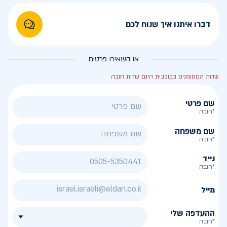
דברו איתנו איך שנוח לכם
או השאירו פרטים
שדות המסומנים בכוכבית הינם שדות חובה
שם פרטי
*חובה
שם משפחה
*חובה
נייד
*חובה
מייל
ההעדפה שלי
*חובה