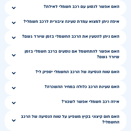
האם אפשר לנסוע עם רכב חשמלי לאילת?
איפה ניתן למצוא עמדת טעינה ציבורית לרכב חשמלי?
האם ניתן להטעין את הרכב החשמלי בזמן שיורד גשם?
האם אפשר להתחשמל אם נוסעים ברכב חשמלי בזמן
שיורד גשם?
האם טווח הנסיעה של הרכב החשמלי יספיק לי?
האם טעינת הרכב כלולה במחיר ההשכרה?
איזה רכב חשמלי אפשר לשכור?
האם חום קיצוני בקיץ משפיע על טווח הנסיעה של הרכב
החשמלי?