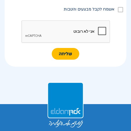
אשמח לקבל מבצעים והטבות
שליחה