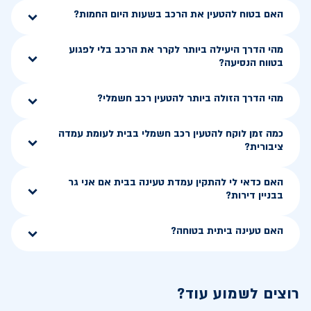
האם בטוח להטעין את הרכב בשעות היום החמות?
מהי הדרך היעילה ביותר לקרר את הרכב בלי לפגוע
בטווח הנסיעה?
מהי הדרך הזולה ביותר להטעין רכב חשמלי?
כמה זמן לוקח להטעין רכב חשמלי בבית לעומת עמדה
ציבורית?
האם כדאי לי להתקין עמדת טעינה בבית אם אני גר
בבניין דירות?
האם טעינה ביתית בטוחה?
רוצים לשמוע עוד?