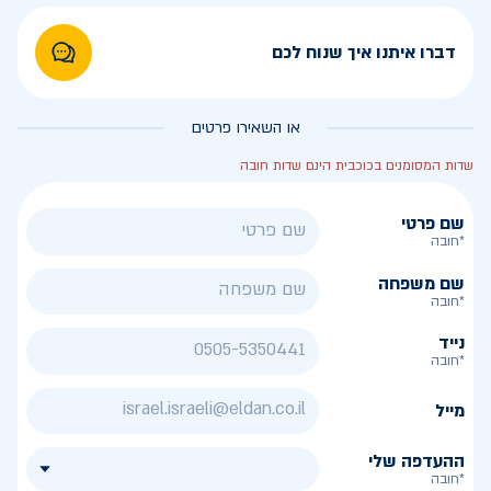
דברו איתנו איך שנוח לכם
או השאירו פרטים
שדות המסומנים בכוכבית הינם שדות חובה
שם פרטי
*חובה
שם משפחה
*חובה
נייד
*חובה
מייל
ההעדפה שלי
*חובה