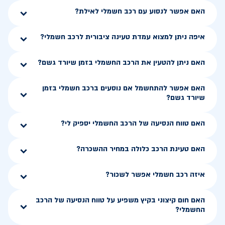
האם אפשר לנסוע עם רכב חשמלי לאילת?
איפה ניתן למצוא עמדת טעינה ציבורית לרכב חשמלי?
האם ניתן להטעין את הרכב החשמלי בזמן שיורד גשם?
האם אפשר להתחשמל אם נוסעים ברכב חשמלי בזמן
שיורד גשם?
האם טווח הנסיעה של הרכב החשמלי יספיק לי?
האם טעינת הרכב כלולה במחיר ההשכרה?
איזה רכב חשמלי אפשר לשכור?
האם חום קיצוני בקיץ משפיע על טווח הנסיעה של הרכב
החשמלי?