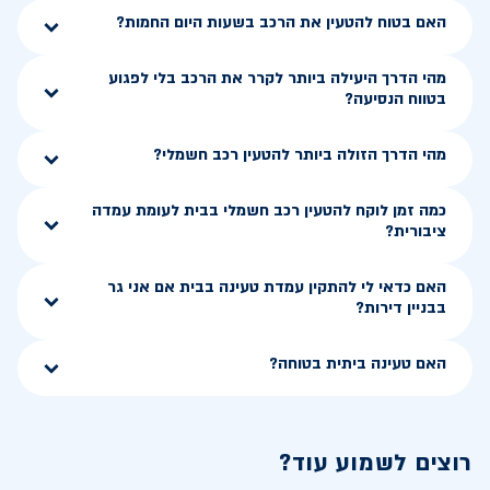
האם בטוח להטעין את הרכב בשעות היום החמות?
מהי הדרך היעילה ביותר לקרר את הרכב בלי לפגוע
בטווח הנסיעה?
מהי הדרך הזולה ביותר להטעין רכב חשמלי?
כמה זמן לוקח להטעין רכב חשמלי בבית לעומת עמדה
ציבורית?
האם כדאי לי להתקין עמדת טעינה בבית אם אני גר
בבניין דירות?
האם טעינה ביתית בטוחה?
רוצים לשמוע עוד?