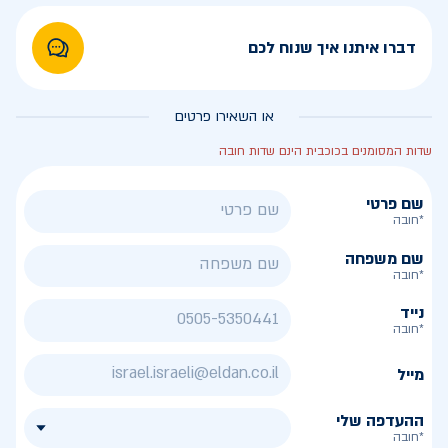
דברו איתנו איך שנוח לכם
או השאירו פרטים
שדות המסומנים בכוכבית הינם שדות חובה
שם פרטי
*חובה
שם משפחה
*חובה
נייד
*חובה
מייל
ההעדפה שלי
*חובה