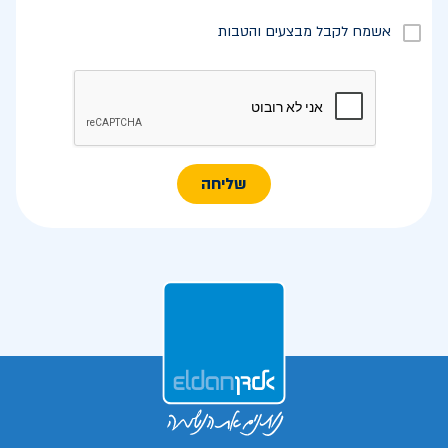
אשמח לקבל מבצעים והטבות
שליחה