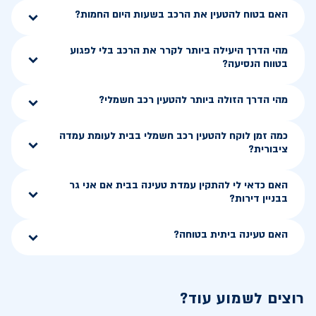
האם בטוח להטעין את הרכב בשעות היום החמות?
מהי הדרך היעילה ביותר לקרר את הרכב בלי לפגוע
בטווח הנסיעה?
מהי הדרך הזולה ביותר להטעין רכב חשמלי?
כמה זמן לוקח להטעין רכב חשמלי בבית לעומת עמדה
ציבורית?
האם כדאי לי להתקין עמדת טעינה בבית אם אני גר
בבניין דירות?
האם טעינה ביתית בטוחה?
רוצים לשמוע עוד?