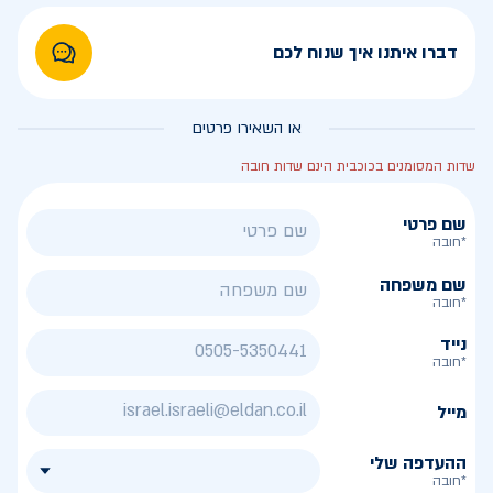
דברו איתנו איך שנוח לכם
או השאירו פרטים
שדות המסומנים בכוכבית הינם שדות חובה
שם פרטי
*חובה
שם משפחה
*חובה
נייד
*חובה
מייל
ההעדפה שלי
*חובה