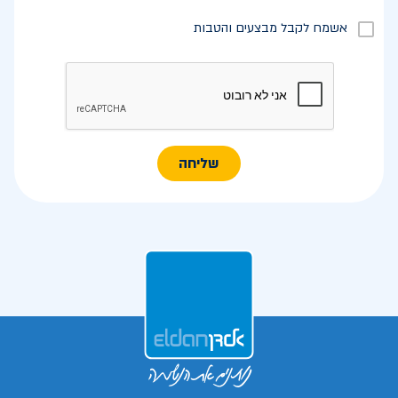
אשמח לקבל מבצעים והטבות
שליחה