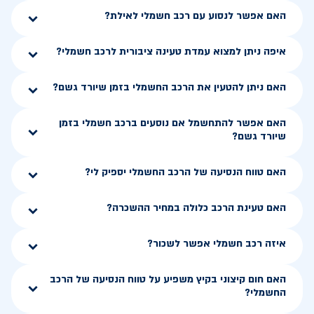
האם אפשר לנסוע עם רכב חשמלי לאילת?
איפה ניתן למצוא עמדת טעינה ציבורית לרכב חשמלי?
האם ניתן להטעין את הרכב החשמלי בזמן שיורד גשם?
האם אפשר להתחשמל אם נוסעים ברכב חשמלי בזמן
שיורד גשם?
האם טווח הנסיעה של הרכב החשמלי יספיק לי?
האם טעינת הרכב כלולה במחיר ההשכרה?
איזה רכב חשמלי אפשר לשכור?
האם חום קיצוני בקיץ משפיע על טווח הנסיעה של הרכב
החשמלי?