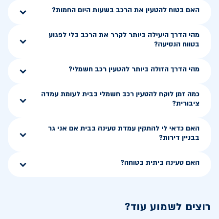
האם בטוח להטעין את הרכב בשעות היום החמות?
מהי הדרך היעילה ביותר לקרר את הרכב בלי לפגוע
בטווח הנסיעה?
מהי הדרך הזולה ביותר להטעין רכב חשמלי?
כמה זמן לוקח להטעין רכב חשמלי בבית לעומת עמדה
ציבורית?
האם כדאי לי להתקין עמדת טעינה בבית אם אני גר
בבניין דירות?
האם טעינה ביתית בטוחה?
רוצים לשמוע עוד?