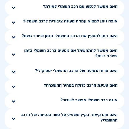
האם אפשר לנסוע עם רכב חשמלי לאילת?
איפה ניתן למצוא עמדת טעינה ציבורית לרכב חשמלי?
האם ניתן להטעין את הרכב החשמלי בזמן שיורד גשם?
האם אפשר להתחשמל אם נוסעים ברכב חשמלי בזמן
שיורד גשם?
האם טווח הנסיעה של הרכב החשמלי יספיק לי?
האם טעינת הרכב כלולה במחיר ההשכרה?
איזה רכב חשמלי אפשר לשכור?
האם חום קיצוני בקיץ משפיע על טווח הנסיעה של הרכב
החשמלי?