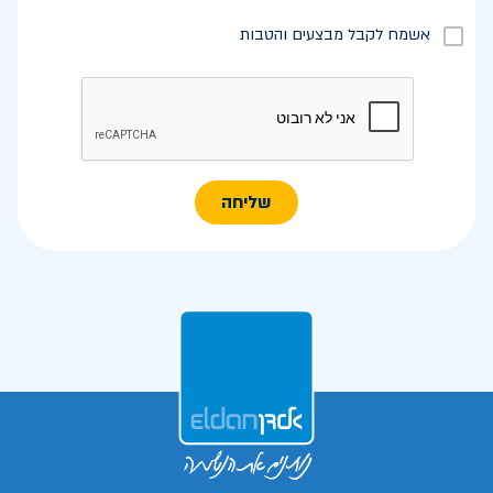
אשמח לקבל מבצעים והטבות
שליחה