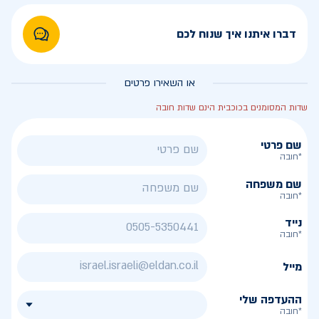
דברו איתנו איך שנוח לכם
או השאירו פרטים
שדות המסומנים בכוכבית הינם שדות חובה
שם פרטי
*חובה
שם משפחה
*חובה
נייד
*חובה
מייל
ההעדפה שלי
*חובה