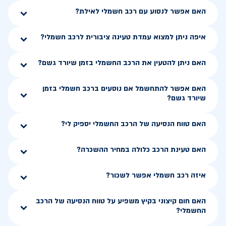
האם אפשר לנסוע עם רכב חשמלי לאילת?
איפה ניתן למצוא עמדת טעינה ציבורית לרכב חשמלי?
האם ניתן להטעין את הרכב החשמלי בזמן שיורד גשם?
האם אפשר להתחשמל אם נוסעים ברכב חשמלי בזמן
שיורד גשם?
האם טווח הנסיעה של הרכב החשמלי יספיק לי?
האם טעינת הרכב כלולה במחיר ההשכרה?
איזה רכב חשמלי אפשר לשכור?
האם חום קיצוני בקיץ משפיע על טווח הנסיעה של הרכב
החשמלי?