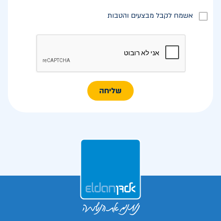
אשמח לקבל מבצעים והטבות
שליחה