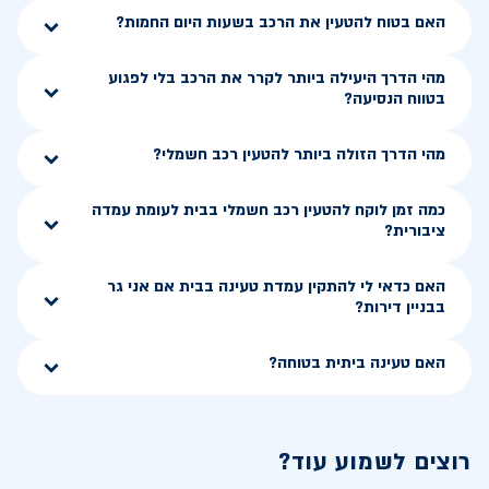
האם בטוח להטעין את הרכב בשעות היום החמות?
מהי הדרך היעילה ביותר לקרר את הרכב בלי לפגוע
בטווח הנסיעה?
מהי הדרך הזולה ביותר להטעין רכב חשמלי?
כמה זמן לוקח להטעין רכב חשמלי בבית לעומת עמדה
ציבורית?
האם כדאי לי להתקין עמדת טעינה בבית אם אני גר
בבניין דירות?
האם טעינה ביתית בטוחה?
רוצים לשמוע עוד?