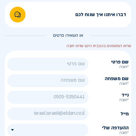
דברו איתנו איך שנוח לכם
או השאירו פרטים
שדות המסומנים בכוכבית הינם שדות חובה
שם פרטי
*חובה
שם משפחה
*חובה
נייד
*חובה
מייל
ההעדפה שלי
*חובה