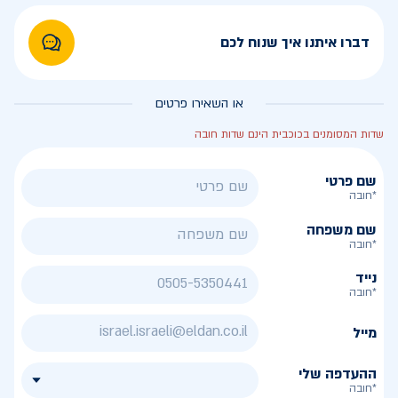
דברו איתנו איך שנוח לכם
או השאירו פרטים
שדות המסומנים בכוכבית הינם שדות חובה
שם פרטי
*חובה
שם משפחה
*חובה
נייד
*חובה
מייל
ההעדפה שלי
*חובה