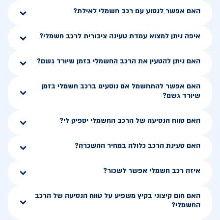
האם אפשר לנסוע עם רכב חשמלי לאילת?
איפה ניתן למצוא עמדת טעינה ציבורית לרכב חשמלי?
האם ניתן להטעין את הרכב החשמלי בזמן שיורד גשם?
האם אפשר להתחשמל אם נוסעים ברכב חשמלי בזמן
שיורד גשם?
האם טווח הנסיעה של הרכב החשמלי יספיק לי?
האם טעינת הרכב כלולה במחיר ההשכרה?
איזה רכב חשמלי אפשר לשכור?
האם חום קיצוני בקיץ משפיע על טווח הנסיעה של הרכב
החשמלי?