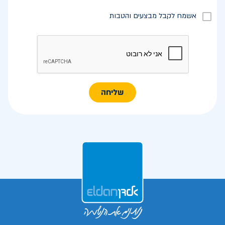
אשמח לקבל מבצעים והטבות
שליחה