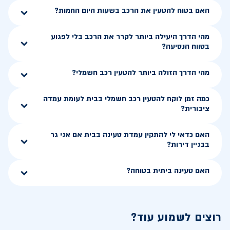
האם בטוח להטעין את הרכב בשעות היום החמות?
מהי הדרך היעילה ביותר לקרר את הרכב בלי לפגוע
בטווח הנסיעה?
מהי הדרך הזולה ביותר להטעין רכב חשמלי?
כמה זמן לוקח להטעין רכב חשמלי בבית לעומת עמדה
ציבורית?
האם כדאי לי להתקין עמדת טעינה בבית אם אני גר
בבניין דירות?
האם טעינה ביתית בטוחה?
רוצים לשמוע עוד?