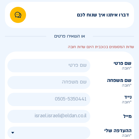
דברו איתנו איך שנוח לכם
או השאירו פרטים
שדות המסומנים בכוכבית הינם שדות חובה
שם פרטי
*חובה
שם משפחה
*חובה
נייד
*חובה
מייל
ההעדפה שלי
*חובה