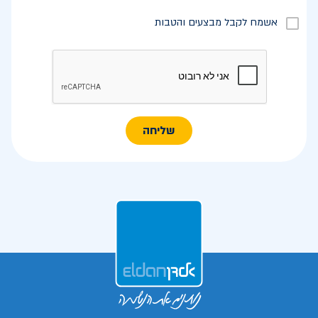
אשמח לקבל מבצעים והטבות
שליחה