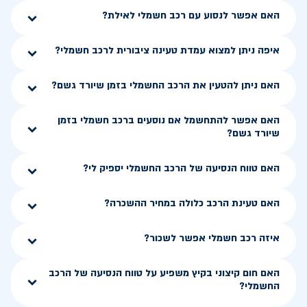
האם אפשר לנסוע עם רכב חשמלי לאילת?
איפה ניתן למצוא עמדת טעינה ציבורית לרכב חשמלי?
האם ניתן להטעין את הרכב החשמלי בזמן שיורד גשם?
האם אפשר להתחשמל אם נוסעים ברכב חשמלי בזמן
שיורד גשם?
האם טווח הנסיעה של הרכב החשמלי יספיק לי?
האם טעינת הרכב כלולה במחיר ההשכרה?
איזה רכב חשמלי אפשר לשכור?
האם חום קיצוני בקיץ משפיע על טווח הנסיעה של הרכב
החשמלי?