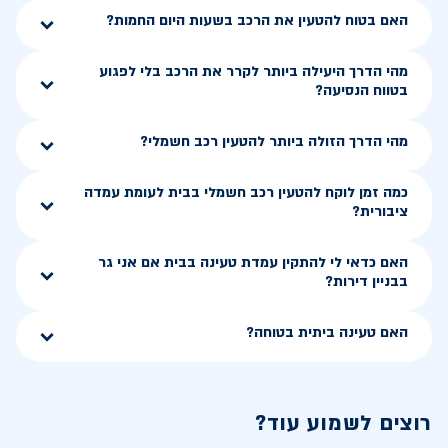
האם בטוח להטעין את הרכב בשעות היום החמות?
מהי הדרך היעילה ביותר לקרר את הרכב בלי לפגוע
בטווח הנסיעה?
מהי הדרך הזולה ביותר להטעין רכב חשמלי?
כמה זמן לוקח להטעין רכב חשמלי בבית לעומת עמדה
ציבורית?
האם כדאי לי להתקין עמדת טעינה בבית אם אני גר
בבניין דירות?
האם טעינה ביתית בטוחה?
רוצים לשמוע עוד?