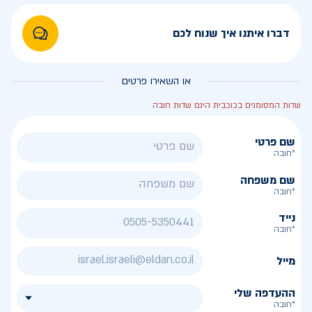
דברו איתנו איך שנוח לכם
או השאירו פרטים
שדות המסומנים בכוכבית הינם שדות חובה
שם פרטי
*חובה
שם משפחה
*חובה
נייד
*חובה
מייל
ההעדפה שלי
*חובה