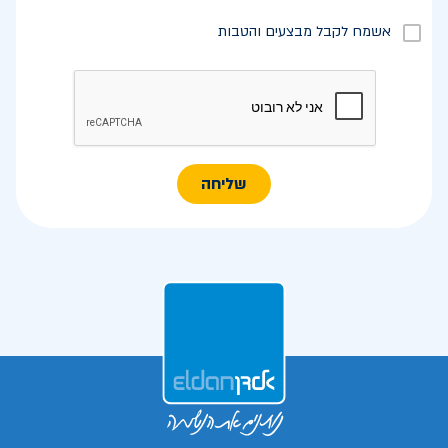
אשמח לקבל מבצעים והטבות
שליחה