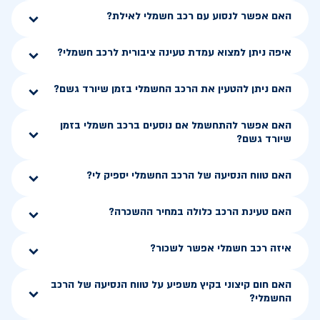
האם אפשר לנסוע עם רכב חשמלי לאילת?
איפה ניתן למצוא עמדת טעינה ציבורית לרכב חשמלי?
האם ניתן להטעין את הרכב החשמלי בזמן שיורד גשם?
האם אפשר להתחשמל אם נוסעים ברכב חשמלי בזמן
שיורד גשם?
האם טווח הנסיעה של הרכב החשמלי יספיק לי?
האם טעינת הרכב כלולה במחיר ההשכרה?
איזה רכב חשמלי אפשר לשכור?
האם חום קיצוני בקיץ משפיע על טווח הנסיעה של הרכב
החשמלי?