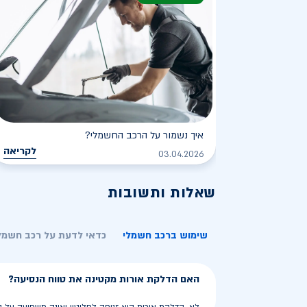
איך נשמור על הרכב החשמלי?
לקריאה
03.04.2026
שאלות ותשובות
שימוש ברכב חשמלי
כדאי לדעת על רכב חשמל
האם הדלקת אורות מקטינה את טווח הנסיעה?