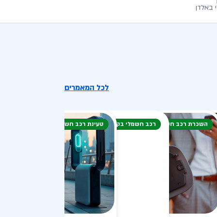
 באלדן
לכל המאמרים
השכרת רכב חשמלי
רכב חשמלי בקיץ
טעינת רכב חשמלי