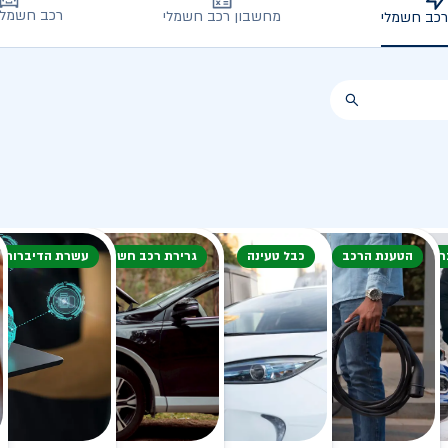
רכב חשמלי
מחשבון רכב חשמלי
רכב חשמלי
חורף
הטענת הרכב
כבל טעינה
גרירת רכב חשמלי
עשרת הדיברות