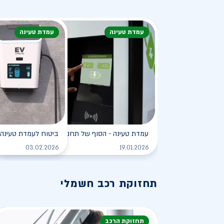
עמדת טעינה
עמדת טעינה
עמדת טעינה - הסוף של תחנת הדלק?
ביטוח לעמדת טעינה 
לקריאה
03.02.2026
19.01.2026
תחזוקת רכב חשמלי
תחזוקת הרכב