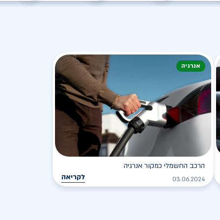
אנרגיה
הרכב החשמלי כמקור אנרגיה
לקריאה
03.06.2024