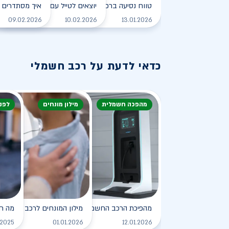
טווח נסיעה ברכב חשמלי - כל מה שצריך לדעת
יוצאים לטייל עם רכב חשמלי
איך מסתדרים 
לקריאה
09.02.2026
10.02.2026
13.01.2026
כדאי לדעת על רכב חשמלי
מהפכה חשמלית
מילון מונחים
לפנ
מהפיכת הרכב החשמלי
מילון המונחים לרכב החשמלי
מה ח
לקריאה
.2025
01.01.2026
12.01.2026