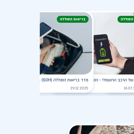
 הסוללה
בריאות הסוללה
דעת
של הרכב החשמלי - הסוללה
מדד בריאות הסוללה (SOH) ברכב חשמלי
לקריאה
לקריאה
לקריאה
29.12.2025
16.07