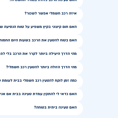
איזה רכב חשמלי אפשר לשכור?
האם חום קיצוני בקיץ משפיע על טווח הנסיעה 
האם בטוח להטעין את הרכב בשעות היום החמות
מהי הדרך היעילה ביותר לקרר את הרכב בלי לפג
מהי הדרך הזולה ביותר להטעין רכב חשמלי?
כמה זמן לוקח להטעין רכב חשמלי בבית לעומת 
האם כדאי לי להתקין עמדת טעינה בבית אם אני ג
האם טעינה ביתית בטוחה?