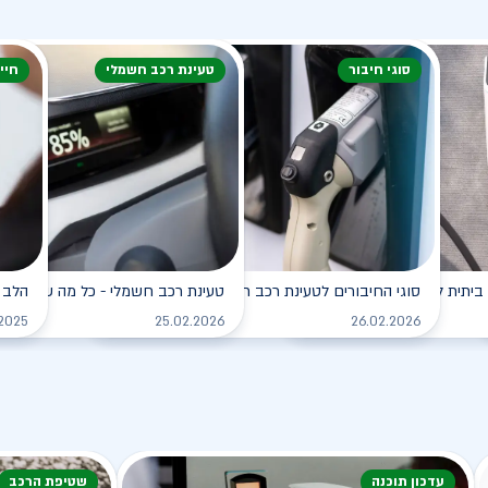
סוגי חיבור
טעינת רכב חשמלי
חיי
ביתית לרכב החשמלי
סוגי החיבורים לטעינת רכב חשמלי
טעינת רכב חשמלי - כל מה שצריך ל
הלב 
לקריאה
לקריאה
.2025
25.02.2026
26.02.2026
עדכון תוכנה
שטיפת הרכב