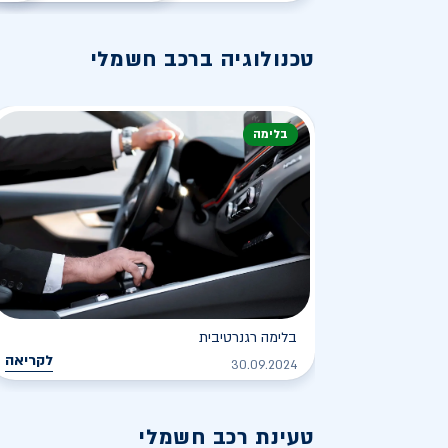
טכנולוגיה ברכב חשמלי
בלימה
בלימה רגנרטיבית
לקריאה
30.09.2024
טעינת רכב חשמלי