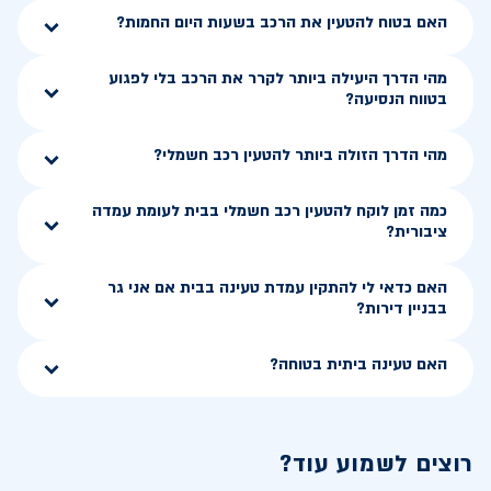
האם בטוח להטעין את הרכב בשעות היום החמות?
מהי הדרך היעילה ביותר לקרר את הרכב בלי לפגוע
בטווח הנסיעה?
מהי הדרך הזולה ביותר להטעין רכב חשמלי?
כמה זמן לוקח להטעין רכב חשמלי בבית לעומת עמדה
ציבורית?
האם כדאי לי להתקין עמדת טעינה בבית אם אני גר
בבניין דירות?
האם טעינה ביתית בטוחה?
רוצים לשמוע עוד?