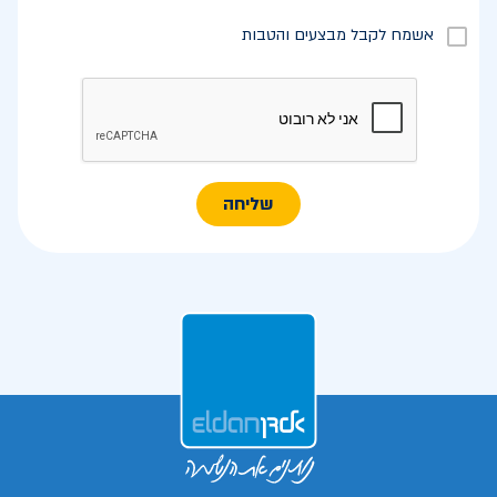
אשמח לקבל מבצעים והטבות
שליחה