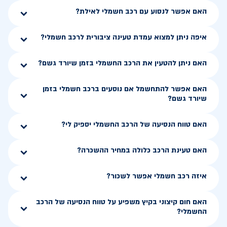
האם אפשר לנסוע עם רכב חשמלי לאילת?
איפה ניתן למצוא עמדת טעינה ציבורית לרכב חשמלי?
האם ניתן להטעין את הרכב החשמלי בזמן שיורד גשם?
האם אפשר להתחשמל אם נוסעים ברכב חשמלי בזמן
שיורד גשם?
האם טווח הנסיעה של הרכב החשמלי יספיק לי?
האם טעינת הרכב כלולה במחיר ההשכרה?
איזה רכב חשמלי אפשר לשכור?
האם חום קיצוני בקיץ משפיע על טווח הנסיעה של הרכב
החשמלי?