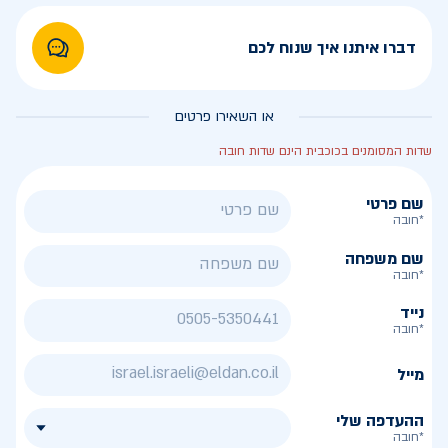
דברו איתנו איך שנוח לכם
או השאירו פרטים
שדות המסומנים בכוכבית הינם שדות חובה
שם פרטי
*חובה
שם משפחה
*חובה
נייד
*חובה
מייל
ההעדפה שלי
*חובה