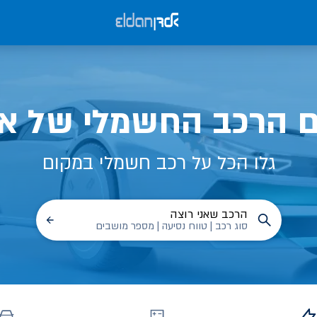
ם הרכב החשמלי של אל
גלו הכל על רכב חשמלי במקום
הרכב שאני רוצה
סוג רכב | טווח נסיעה | מספר מושבים