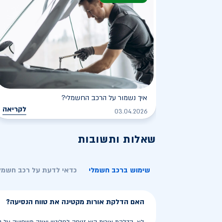
איך נשמור על הרכב החשמלי?
לקריאה
03.04.2026
שאלות ותשובות
שימוש ברכב חשמלי
כדאי לדעת על רכב חשמל
האם הדלקת אורות מקטינה את טווח הנסיעה?