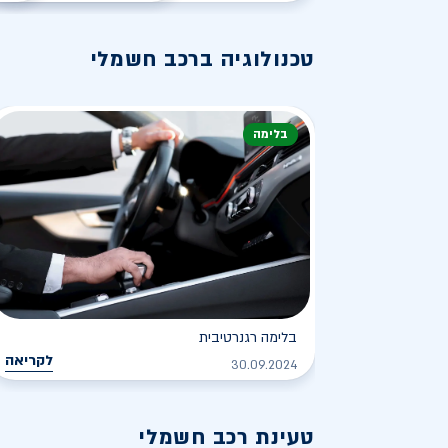
טכנולוגיה ברכב חשמלי
בלימה
בלימה רגנרטיבית
לקריאה
30.09.2024
טעינת רכב חשמלי