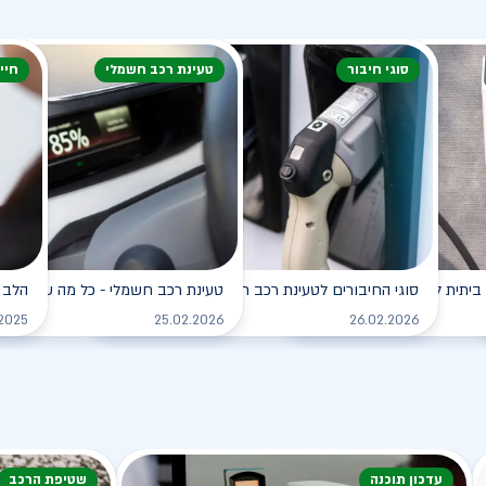
סוגי חיבור
טעינת רכב חשמלי
חיי
ביתית לרכב החשמלי
סוגי החיבורים לטעינת רכב חשמלי
טעינת רכב חשמלי - כל מה שצריך ל
הלב 
לקריאה
לקריאה
.2025
25.02.2026
26.02.2026
עדכון תוכנה
שטיפת הרכב