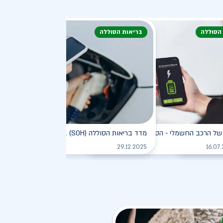
 הסוללה
בריאות הסוללה
דעת
של הרכב החשמלי - הסוללה
מדד בריאות הסוללה (SOH) ברכב חשמלי
לקריאה
לקריאה
לקריאה
29.12.2025
16.07