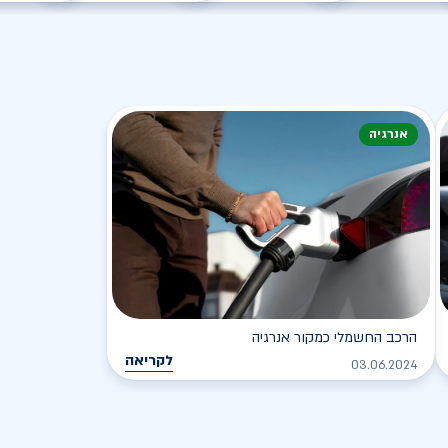
אנרגיה
הרכב החשמלי כמקור אנרגיה
לקריאה
03.06.2024