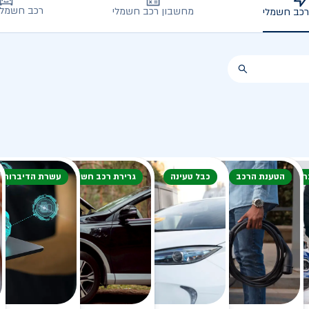
רכב חשמלי
מחשבון רכב חשמלי
רכב חשמלי
חורף
הטענת הרכב
כבל טעינה
גרירת רכב חשמלי
עשרת הדיברות