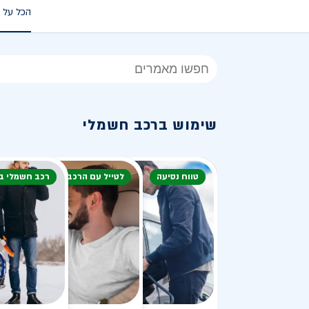
הכל על 
הכל
על
רכב
שימוש ברכב חשמלי
חשמלי
טווח נסיעה
לטייל עם הרכב
רכב חשמלי ב