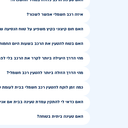
איזה רכב חשמלי אפשר לשכור?
האם חום קיצוני בקיץ משפיע על טווח הנסיעה 
האם בטוח להטעין את הרכב בשעות היום החמות
מהי הדרך היעילה ביותר לקרר את הרכב בלי לפג
מהי הדרך הזולה ביותר להטעין רכב חשמלי?
כמה זמן לוקח להטעין רכב חשמלי בבית לעומת 
האם כדאי לי להתקין עמדת טעינה בבית אם אני ג
האם טעינה ביתית בטוחה?