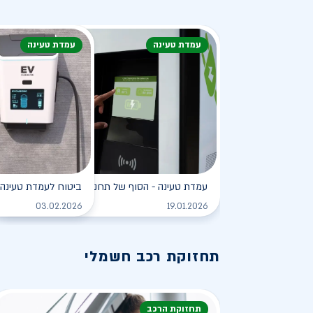
עמדת טעינה
עמדת טעינה
עמדת טעינה - הסוף של תחנת הדלק?
ביטוח לעמדת טעינה 
לקריאה
03.02.2026
19.01.2026
תחזוקת רכב חשמלי
תחזוקת הרכב