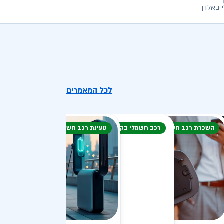
 באלדן
לכל המאמרים
השכרת רכב חשמלי
רכב חשמלי בקיץ
טעינת רכב חשמלי