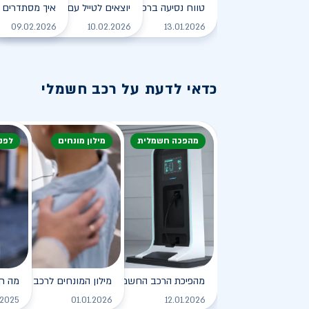
טווח נסיעה ברכב חשמלי - כל מה שצריך לדעת
יוצאים לטייל עם רכב חשמלי
איך מסתדרים 
לקריאה
09.02.2026
10.02.2026
13.01.2026
כדאי לדעת על רכב חשמלי
מהפכה חשמלית
מילון מונחים
לפנ
מהפיכת הרכב החשמלי
מילון המונחים לרכב החשמלי
מה ח
לקריאה
.2025
01.01.2026
12.01.2026