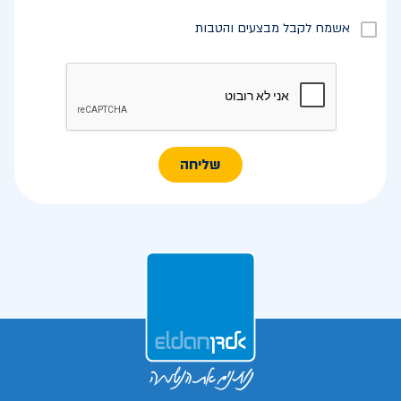
אשמח לקבל מבצעים והטבות
שליחה