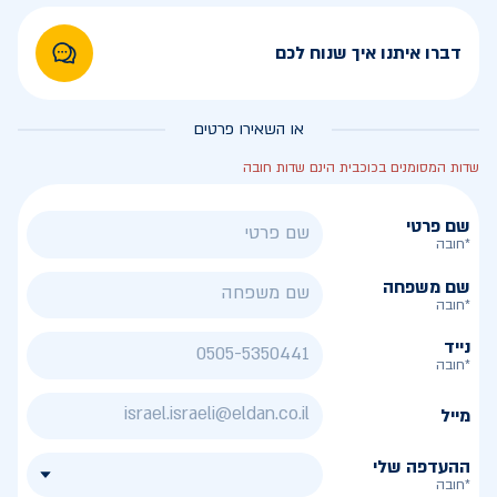
דברו איתנו איך שנוח לכם
או השאירו פרטים
שדות המסומנים בכוכבית הינם שדות חובה
שם פרטי
*חובה
שם משפחה
*חובה
נייד
*חובה
מייל
ההעדפה שלי
*חובה