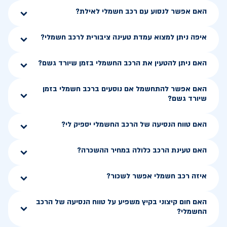
האם אפשר לנסוע עם רכב חשמלי לאילת?
איפה ניתן למצוא עמדת טעינה ציבורית לרכב חשמלי?
האם ניתן להטעין את הרכב החשמלי בזמן שיורד גשם?
האם אפשר להתחשמל אם נוסעים ברכב חשמלי בזמן
שיורד גשם?
האם טווח הנסיעה של הרכב החשמלי יספיק לי?
האם טעינת הרכב כלולה במחיר ההשכרה?
איזה רכב חשמלי אפשר לשכור?
האם חום קיצוני בקיץ משפיע על טווח הנסיעה של הרכב
החשמלי?