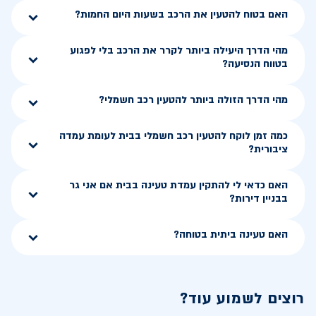
האם בטוח להטעין את הרכב בשעות היום החמות?
מהי הדרך היעילה ביותר לקרר את הרכב בלי לפגוע
בטווח הנסיעה?
מהי הדרך הזולה ביותר להטעין רכב חשמלי?
כמה זמן לוקח להטעין רכב חשמלי בבית לעומת עמדה
ציבורית?
האם כדאי לי להתקין עמדת טעינה בבית אם אני גר
בבניין דירות?
האם טעינה ביתית בטוחה?
רוצים לשמוע עוד?