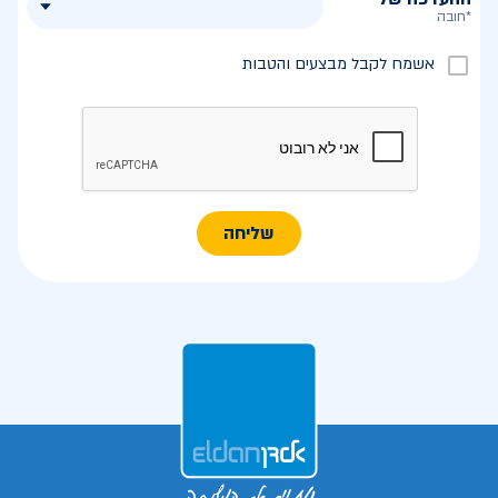
*חובה
אשמח לקבל מבצעים והטבות
שליחה