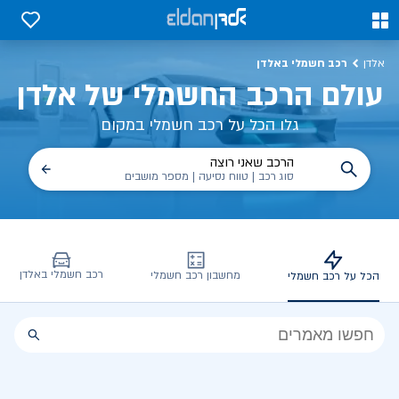
ולם הרכב החשמלי של אלדן
0
0
רכב חשמלי באלדן
אלדן
עולם הרכב החשמלי של אלדן
גלו הכל על רכב חשמלי במקום
הרכב שאני רוצה
סוג רכב | טווח נסיעה | מספר מושבים
רכב חשמלי באלדן
מחשבון רכב חשמלי
הכל על רכב חשמלי