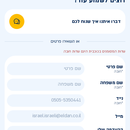
רוצים לשמוע עוד?
דברו איתנו איך שנוח לכם
או השאירו פרטים
שדות המסומנים בכוכבית הינם שדות חובה
שם פרטי
*חובה
שם משפחה
*חובה
נייד
*חובה
מייל
ההעדפה שלי