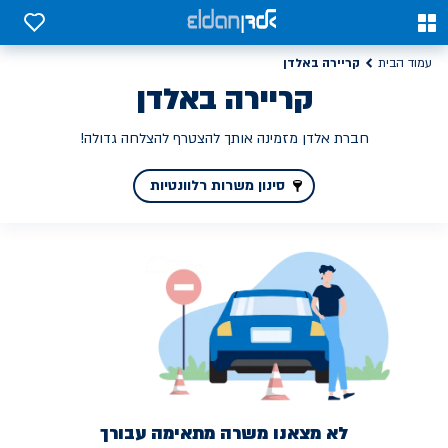
0
0
קריירה באלדן
עמוד הבית
קריירה באלדן
חברת אלדן מזמינה אותך להצטרף להצלחה גדולה!
סינון משרות רלוונטיות
לא מצאנו משרה מתאימה עבורך