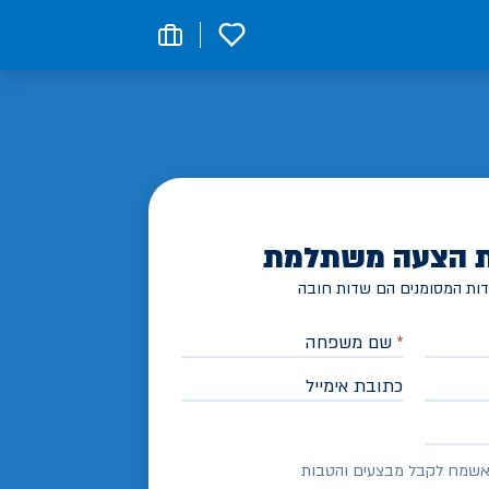
0
 הצעה משתלמת
ות המסומנים הם שדות חובה
*
שם משפחה
כתובת אימייל
שמח לקבל מבצעים והטבות