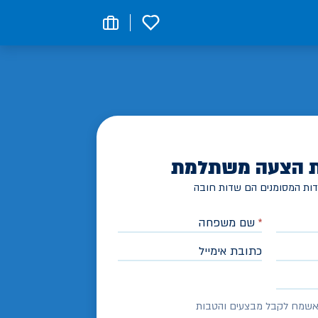
0
 הצעה משתלמת
ות המסומנים הם שדות חובה
*
שם משפחה
כתובת אימייל
שמח לקבל מבצעים והטבות