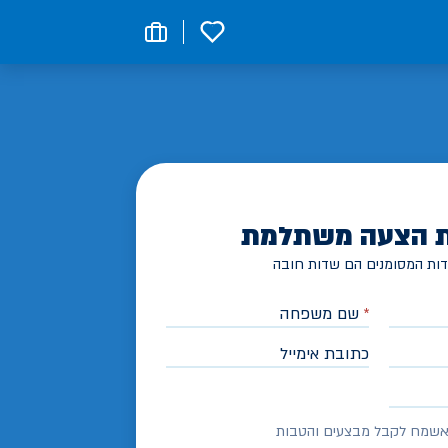
0
 הצעה משתלמת
ות המסומנים הם שדות חובה
*
שם משפחה
כתובת אימייל
שמח לקבל מבצעים והטבות