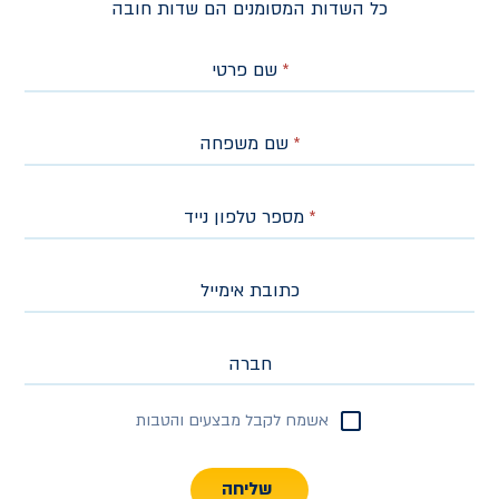
כל השדות המסומנים הם שדות חובה
*
שם פרטי
*
שם משפחה
*
מספר טלפון נייד
כתובת אימייל
חברה
אשמח לקבל מבצעים והטבות
שליחה