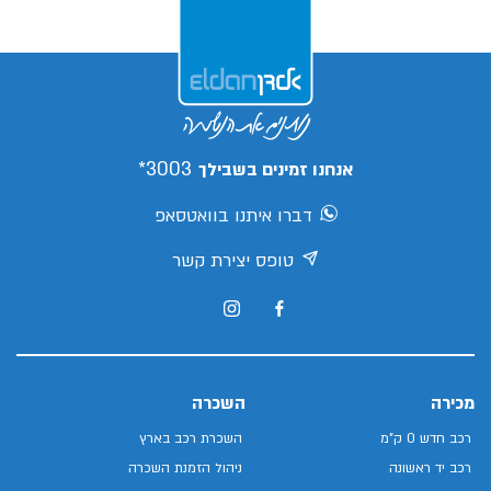
3003*
אנחנו זמינים בשבילך
דברו איתנו בוואטסאפ
טופס יצירת קשר
מכירה
השכרה
רכב חדש 0 ק"מ
השכרת רכב בארץ
רכב יד ראשונה
ניהול הזמנת השכרה