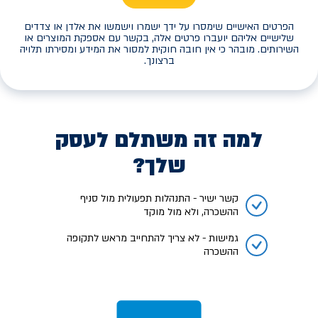
הפרטים האישיים שימסרו על ידך ישמרו וישמשו את אלדן או צדדים
שלישיים אליהם יועברו פרטים אלה, בקשר עם אספקת המוצרים או
השירותים. מובהר כי אין חובה חוקית למסור את המידע ומסירתו תלויה
ברצונך.
למה זה משתלם לעסק
שלך?
קשר ישיר - התנהלות תפעולית מול סניף
ההשכרה, ולא מול מוקד
גמישות - לא צריך להתחייב מראש לתקופה
ההשכרה