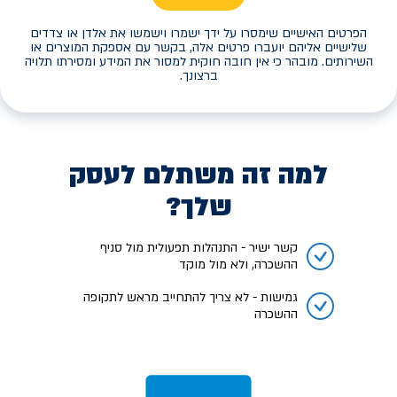
הפרטים האישיים שימסרו על ידך ישמרו וישמשו את אלדן או צדדים
שלישיים אליהם יועברו פרטים אלה, בקשר עם אספקת המוצרים או
השירותים. מובהר כי אין חובה חוקית למסור את המידע ומסירתו תלויה
ברצונך.
למה זה משתלם לעסק
שלך?
קשר ישיר - התנהלות תפעולית מול סניף
ההשכרה, ולא מול מוקד
גמישות - לא צריך להתחייב מראש לתקופה
ההשכרה