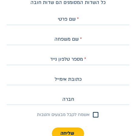
כל השדות המסומנים הם שדות חובה
*
שם פרטי
*
שם משפחה
*
מספר טלפון נייד
כתובת אימייל
חברה
אשמח לקבל מבצעים והטבות
שליחה