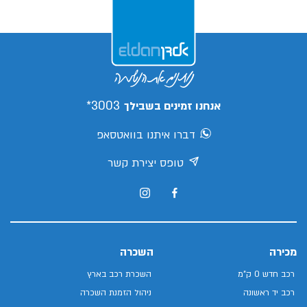
3003*
אנחנו זמינים בשבילך
דברו איתנו בוואטסאפ
טופס יצירת קשר
מכירה
השכרה
רכב חדש 0 ק"מ
השכרת רכב בארץ
רכב יד ראשונה
ניהול הזמנת השכרה