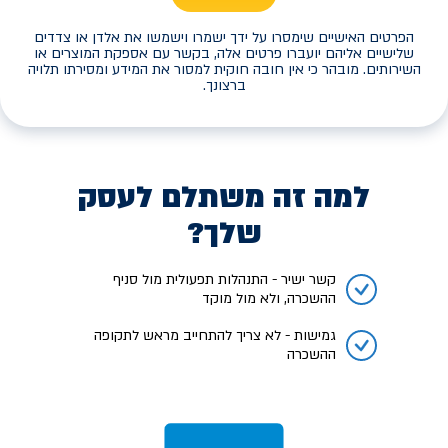
הפרטים האישיים שימסרו על ידך ישמרו וישמשו את אלדן או צדדים
שלישיים אליהם יועברו פרטים אלה, בקשר עם אספקת המוצרים או
השירותים. מובהר כי אין חובה חוקית למסור את המידע ומסירתו תלויה
ברצונך.
למה זה משתלם לעסק
שלך?
קשר ישיר - התנהלות תפעולית מול סניף
ההשכרה, ולא מול מוקד
גמישות - לא צריך להתחייב מראש לתקופה
ההשכרה