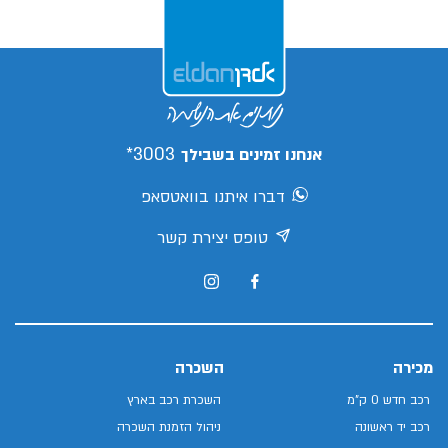
3003*
אנחנו זמינים בשבילך
דברו איתנו בוואטסאפ
טופס יצירת קשר
מכירה
השכרה
רכב חדש 0 ק"מ
השכרת רכב בארץ
רכב יד ראשונה
ניהול הזמנת השכרה