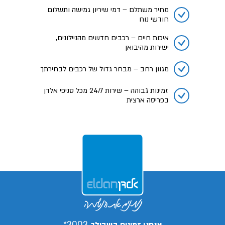
מחיר משתלם – דמי שיריון גמישה ותשלום
חודשי נוח
איכות חיים – רכבים חדשים מהניילונים,
ישירות מהיבואן
מגוון רחב – מבחר גדול של רכבים לבחירתך
זמינות גבוהה – שירות 24/7 מכל סניפי אלדן
בפריסה ארצית
3003*