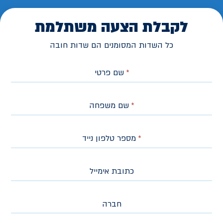
לקבלת הצעה משתלמת
כל השדות המסומנים הם שדות חובה
*
שם פרטי
*
שם משפחה
*
מספר טלפון נייד
כתובת אימייל
חברה