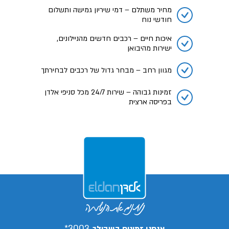
מחיר משתלם – דמי שיריון גמישה ותשלום
חודשי נוח
איכות חיים – רכבים חדשים מהניילונים,
ישירות מהיבואן
מגוון רחב – מבחר גדול של רכבים לבחירתך
זמינות גבוהה – שירות 24/7 מכל סניפי אלדן
בפריסה ארצית
3003*