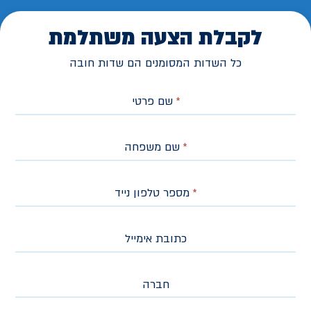
לקבלת הצעה משתלמת
כל השדות המסומנים הם שדות חובה
*
שם פרטי
*
שם משפחה
*
מספר טלפון נייד
כתובת אימייל
חברה