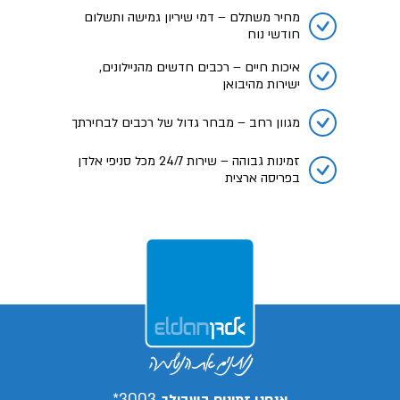
מחיר משתלם – דמי שיריון גמישה ותשלום
חודשי נוח
איכות חיים – רכבים חדשים מהניילונים,
ישירות מהיבואן
מגוון רחב – מבחר גדול של רכבים לבחירתך
זמינות גבוהה – שירות 24/7 מכל סניפי אלדן
בפריסה ארצית
3003*