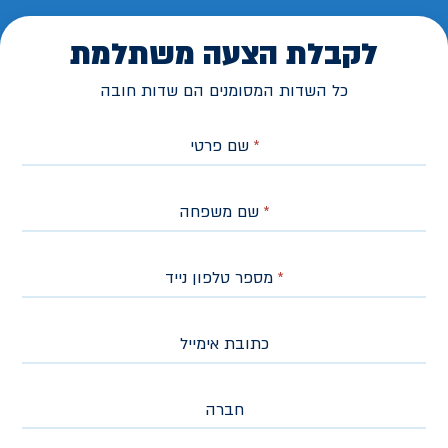
לקבלת הצעה משתלמת
כל השדות המסומנים הם שדות חובה
*
שם פרטי
*
שם משפחה
*
מספר טלפון נייד
כתובת אימייל
חברה