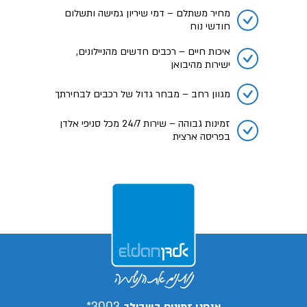
מחיר משתלם – דמי שיריון גמישה ותשלום
חודשי נוח
איכות חיים – רכבים חדשים מהניילונים,
ישירות מהיבואן
מגוון רחב – מבחר גדול של רכבים לבחירתך
זמינות גבוהה – שירות 24/7 מכל סניפי אלדן
בפריסה ארצית
3003*