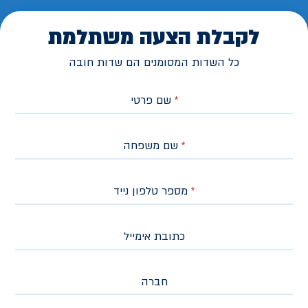
לקבלת הצעה משתלמת
כל השדות המסומנים הם שדות חובה
*
שם פרטי
*
שם משפחה
*
מספר טלפון נייד
כתובת אימייל
חברה